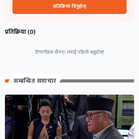
प्रतिक्रिया दिनुहोस्
प्रतिक्रिया (
0
)
टिप्पणीहरू छैनन्। तपाईं पहिलो बन्नुहोस्!
सम्बन्धित समाचार