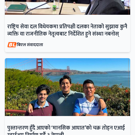
राष्ट्रिय सेवा दल विधेयकमा प्रतिपक्षी दलका नेताको सुझावः कुनै
व्यक्ति वा राजनीतिक नेतृत्वबाट निर्देशित हुने संस्था नबनोस्
बिएल संवाददाता
पुस्तान्तरण हुँदै आएको ‘मानसिक आघात’को चक्र तोड्न एआई