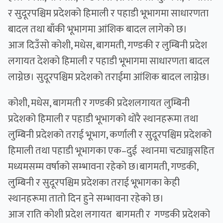
र सुदूरपश्चिम प्रदेशको हिमाली र पहाडी भूभागमा साधारणता
बादल तथा बाँकी भूभागमा आंशिक बादल लागेको छ।
आज दिउँसो कोशी, मधेस, बागमती, गण्डकी र लुम्बिनी प्रदेश
लगायत देशको हिमाली र पहाडी भूभागमा साधारणता बादल
लाग्नेछ। सुदूरपश्चिम प्रदेशको तराईमा आंशिक बादल लाग्नेछ।
कोशी, मधेस, बागमती र गण्डकी प्रदेशलगायत लुम्बिनी
प्रदेशको हिमाली र पहाडी भूभागको थोरै स्थानहरूमा तथा
लुम्बिनी प्रदेशको तराई भूभाग, कर्णाली र सुदूरपश्चिम प्रदेशको
हिमाली तथा पहाडी भूभागका एक–दुई स्थानमा चट्याङ्गसहित
मध्यमसम्म वर्षाको सम्भावना रहेको छ।बागमती, गण्डकी,
लुम्बिनी र सुदूरपश्चिम प्रदेशका तराई भूभागका केही
स्थानहरूमा तातो दिन हुने सम्भावना रहेको छ।
आज राति कोशी प्रदेश लगायत बागमती र गण्डकी प्रदेशको