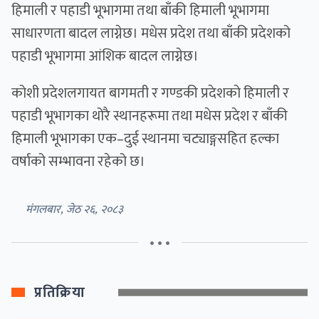
हिमाली र पहाडी भूभागमा तथा बाँकी हिमाली भूभागमा
साधारणता बादल लाग्नेछ। मधेस प्रदेश तथा बाँकी प्रदेशको
पहाडी भूभागमा आंशिक बादल लाग्नेछ।
कोशी प्रदेशलगायत बागमती र गण्डकी प्रदेशको हिमाली र
पहाडी भूभागका थोरै स्थानहरूमा तथा मधेस प्रदेश र बाँकी
हिमाली भूभागका एक–दुई स्थानमा चट्याङ्गसहित हल्का
वर्षाको सम्भावना रहेको छ।
मंगलबार, जेठ २६, २०८३
• • •
प्रतिक्रिया