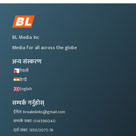
BL Media Inc
Media for all across the globe
अन्य संस्करण
नेपाली
हिन्दी
English
सम्पर्क गर्नुहोस्
ईमेल: breaknlinks@gmail.com
सम्पर्क नम्बर: 014596040
दर्ता नम्बर: 1350/2075-76