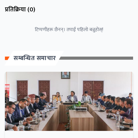
प्रतिक्रिया (
0
)
टिप्पणीहरू छैनन्। तपाईं पहिलो बन्नुहोस्!
सम्बन्धित समाचार