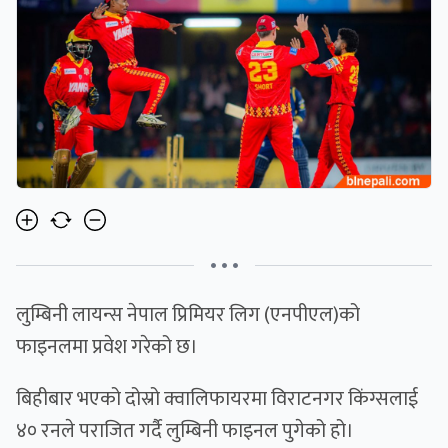
• • •
लुम्बिनी लायन्स नेपाल प्रिमियर लिग (एनपीएल)को
फाइनलमा प्रवेश गरेको छ।
बिहीबार भएको दोस्रो क्वालिफायरमा विराटनगर किंग्सलाई
४० रनले पराजित गर्दै लुम्बिनी फाइनल पुगेको हो।