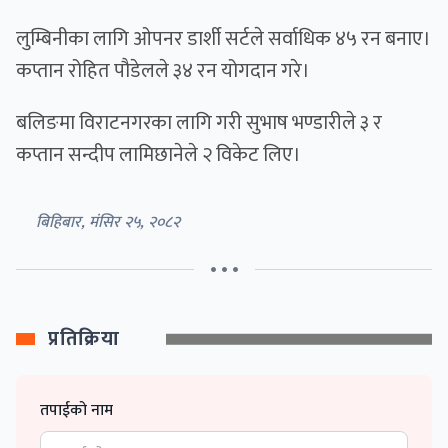
लुम्बिनीका लागि ओपनर डार्शी सर्टले सर्वाधिक ४५ रन बनाए।
कप्तान रोहित पौडेलले ३४ रन योगदान गरे।
बलिङमा विराटनगरका लागि गरी सुभाष भण्डारीले ३ र
कप्तान सन्दीप लामिछानेले २ विकेट लिए।
बिहिबार, मंसिर २५, २०८२
• • •
प्रतिक्रिया
तपाईको नाम