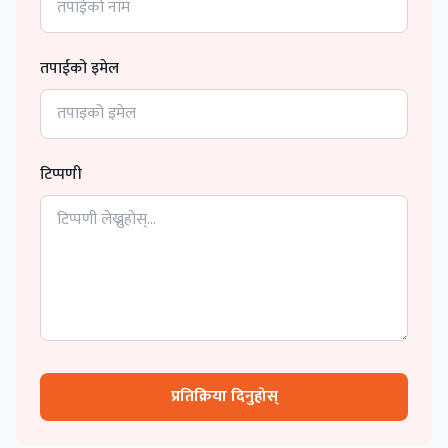
तपाईको इमेल
टिप्पणी
प्रतिक्रिया दिनुहोस्