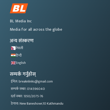
BL Media Inc
Media for all across the globe
अन्य संस्करण
नेपाली
हिन्दी
English
सम्पर्क गर्नुहोस्
ईमेल: breaknlinks@gmail.com
सम्पर्क नम्बर: 014596040
दर्ता नम्बर: 1350/2075-76
ठेगाना: New Baneshowr,10 Kathmandu