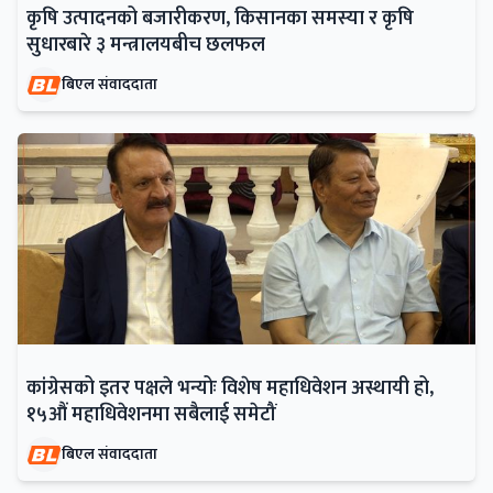
कृषि उत्पादनको बजारीकरण, किसानका समस्या र कृषि
सुधारबारे ३ मन्त्रालयबीच छलफल
बिएल संवाददाता
कांग्रेसको इतर पक्षले भन्योः विशेष महाधिवेशन अस्थायी हो,
१५औं महाधिवेशनमा सबैलाई समेटौं
बिएल संवाददाता