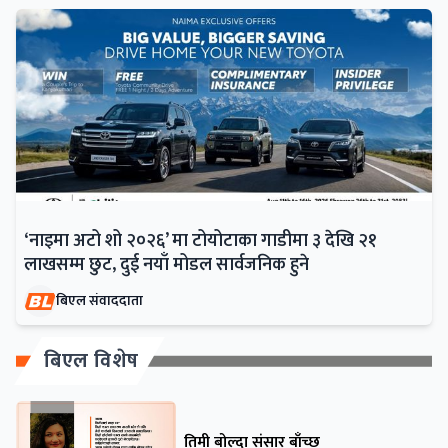
‘नाइमा अटो शो २०२६’ मा टोयोटाका गाडीमा ३ देखि २१
लाखसम्म छुट, दुई नयाँ मोडल सार्वजनिक हुने
बिएल संवाददाता
बिएल विशेष
तिमी बोल्दा संसार बाँच्छ