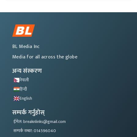
BL Media Inc
Media for all across the globe
अन्य संस्करण
नेपाली
हिन्दी
English
सम्पर्क गर्नुहोस्
ईमेल: breaknlinks@gmail.com
सम्पर्क नम्बर: 014596040