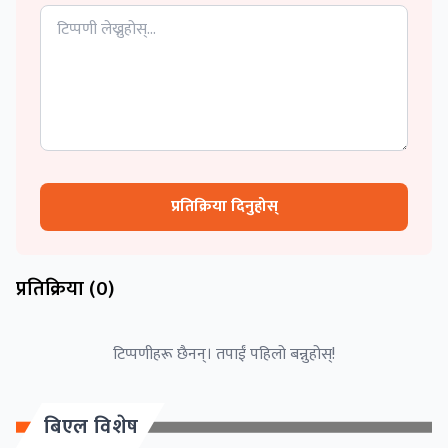
प्रतिक्रिया दिनुहोस्
प्रतिक्रिया (
0
)
टिप्पणीहरू छैनन्। तपाईं पहिलो बन्नुहोस्!
बिएल विशेष