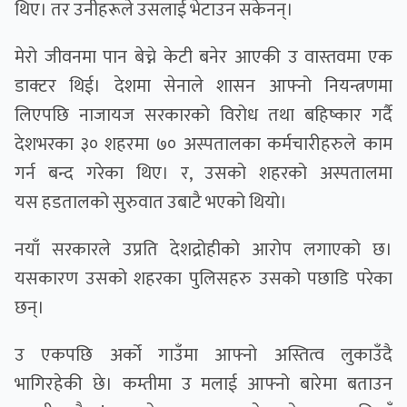
थिए। तर उनीहरूले उसलाई भेटाउन सकेनन्।
मेरो जीवनमा पान बेच्ने केटी बनेर आएकी उ वास्तवमा एक
डाक्टर थिई। देशमा सेनाले शासन आफ्नो नियन्त्रणमा
लिएपछि नाजायज सरकारको विरोध तथा बहिष्कार गर्दै
देशभरका ३० शहरमा ७० अस्पतालका कर्मचारीहरुले काम
गर्न बन्द गरेका थिए। र, उसको शहरको अस्पतालमा
यस हडतालको सुरुवात उबाटै भएको थियो।
नयाँ सरकारले उप्रति देशद्रोहीको आरोप लगाएको छ।
यसकारण उसको शहरका पुलिसहरु उसको पछाडि परेका
छन्।
उ एकपछि अर्को गाउँमा आफ्नो अस्तित्व लुकाउँदै
भागिरहेकी छे। कम्तीमा उ मलाई आफ्नो बारेमा बताउन