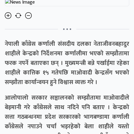
• • •
नेपाली काँग्रेस कर्णाली संसदीय दलका नेता
जीवनबहादुर
शाही
ले केन्द्रको निर्देशनमा कर्णालीमा भएको सम्झौतामा
फरक नपर्ने बताएका छन् । मुख्यमन्त्री बन्ने पर्खाईमा रहेका
शाहीले कात्तिक १५ गतेपछि माओवादी केन्द्रसँग भएको
सम्झौता कार्यान्वयन हुने विश्वास व्यक्त गरे ।
आलोपालो सरकार सञ्चालनको सम्झौतामा माओवादीले
बेइमानी गरे काँग्रेसले साथ नदिने पनि बताए । केन्द्रको
सत्ता गठबन्धनमा प्रदेश सरकारको भागबण्डामा कर्णाली
काँग्रेसले नपाउने चर्चा भइरहेको बेला शाहीले यस्तो