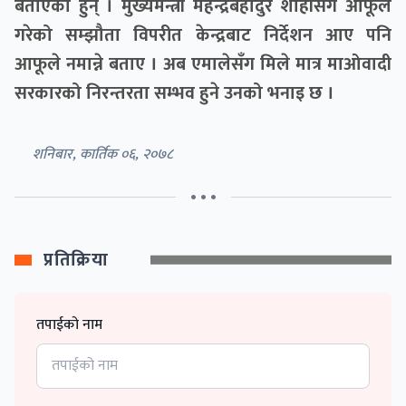
बताएका हुन् । मुख्यमन्त्री महेन्द्रबहादुर शाहीसँग आफूले
गरेको सम्झौता विपरीत केन्द्रबाट निर्देशन आए पनि
आफूले नमान्ने बताए । अब एमालेसँग मिले मात्र माओवादी
सरकारको निरन्तरता सम्भव हुने उनको भनाइ छ ।
शनिबार, कार्तिक ०६, २०७८
• • •
प्रतिक्रिया
तपाईको नाम