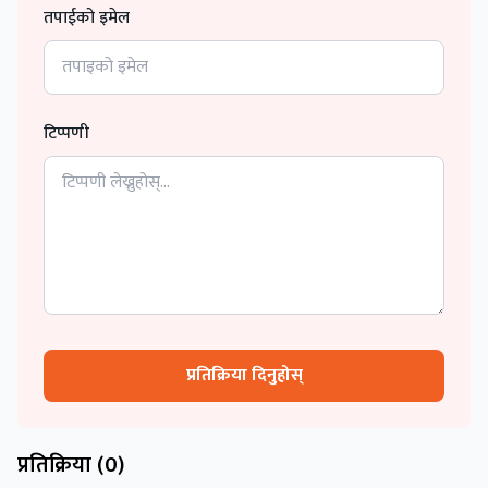
तपाईको इमेल
टिप्पणी
प्रतिक्रिया दिनुहोस्
प्रतिक्रिया (
0
)