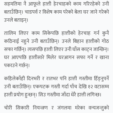
सहमतिमा नै आफूले हात्ती हेरचाहकाे काम गरिरहेको उनी
बताउँछिन्। चाडपर्व र विशेष काम परेको बेला घर जाने गरेको
उनले बताइन्।
तालिम लिएर काम सिकेपछि हात्तीको हेरचाह गर्न कुनै
कठिनाई नहुने उनी बताउँछिन्। उनले बिहान हात्तीको गोठ
सफा गर्छिन्। त्यसपछि हात्ती लिएर उनी घाँस काट्न जान्छिन्।
घर आएपछि हात्तीसारे मिलेर घरआगन सफा गर्ने र खाना
पकाउने गर्छन्।
कहिलेकाँही दिनभरी र रातभर पनि हात्ती गस्तीमा हिँड्नुपर्ने
उनी बताउँछिन्। एकपटक गस्ती गर्दा पाँच देखि १२ वटासम्म
हात्ती प्रयोग हुन्छन्। सिउ गस्तीमा जाँदा धेरै हात्ती लगिन्छ।
चोरी सिकारी नियन्त्रण र जंगलमा मरेका वन्यजन्तुको