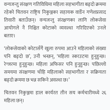
वन्यजन्तु संरक्षण गतिविधिमा महिला सहभागीता बढ्दो क्रममा
रहेको चितवन राष्ट्रिय निकुञ्जका सहायक वार्डेन गणेशप्रसाद
तिवारी बताउँछन्। वन्यजन्तु संरक्षणका लागि लोकसेवा
आयोगले नै निश्चित कोटाको व्यवस्था गरिदिएको उनले
बताए।
‘लोकसेवाको कोटासँगै खुला रुपमा आउने महिलाको संख्या
पनि बढ्दो छ’, उनी भन्छन्, ‘महिला स्काउटमा हुनुहुन्छ।
रेन्जरमा हुनुहुन्छ। महिला अफिसर पनि हुनुहुन्छ। पछिल्लो
समयमा संरक्षणमा चाँहि महिलाको सहभागीता र सक्रियता
बढ्दो क्रममा छ भन्न सकिने अवस्था छ।’
चितवन निकुञ्जमा हाल कार्यरत तीन सय कर्मचारीमध्ये २६
महिला छन्।