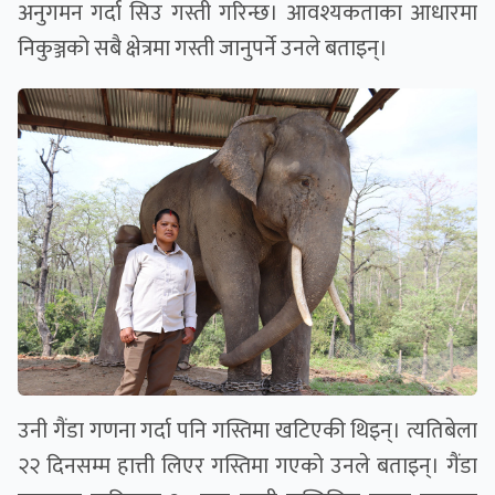
अनुगमन गर्दा सिउ गस्ती गरिन्छ। आवश्यकताका आधारमा
निकुञ्जको सबै क्षेत्रमा गस्ती जानुपर्ने उनले बताइन्।
उनी गैंडा गणना गर्दा पनि गस्तिमा खटिएकी थिइन्। त्यतिबेला
२२ दिनसम्म हात्ती लिएर गस्तिमा गएको उनले बताइन्। गैंडा