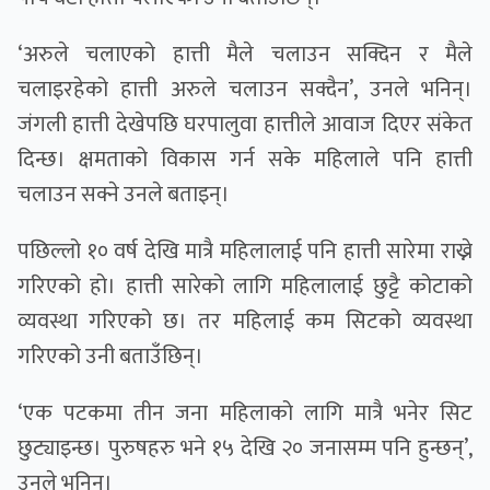
‘अरुले चलाएको हात्ती मैले चलाउन सक्दिन र मैले
चलाइरहेको हात्ती अरुले चलाउन सक्दैन’, उनले भनिन्।
जंगली हात्ती देखेपछि घरपालुवा हात्तीले आवाज दिएर संकेत
दिन्छ। क्षमताको विकास गर्न सके महिलाले पनि हात्ती
चलाउन सक्ने उनले बताइन्।
पछिल्लो १० वर्ष देखि मात्रै महिलालाई पनि हात्ती सारेमा राख्ने
गरिएको हो। हात्ती सारेको लागि महिलालाई छुट्टै कोटाको
व्यवस्था गरिएको छ। तर महिलाई कम सिटको व्यवस्था
गरिएको उनी बताउँछिन्।
‘एक पटकमा तीन जना महिलाको लागि मात्रै भनेर सिट
छुट्याइन्छ। पुरुषहरु भने १५ देखि २० जनासम्म पनि हुन्छन्’,
उनले भनिन्।