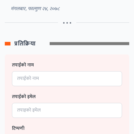
मंगलबार, फाल्गुण २४, २०७८
• • •
प्रतिक्रिया
तपाईको नाम
तपाईको इमेल
टिप्पणी