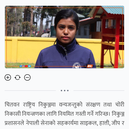
• • •
चितवन राष्ट्रिय निकुञ्जमा वन्यजन्तुको संरक्षण तथा चोरी
निकासी नियन्त्रणका लागि नियमित गस्ती गर्ने गरिन्छ। निकुञ्ज
प्रशासनले नेपाली सेनाको सहकार्यमा साइकल, हात्ती, जीप र