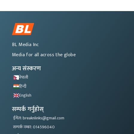
BL Media Inc
Media for all across the globe
अन्य संस्करण
नेपाली
हिन्दी
English
सम्पर्क गर्नुहोस्
ईमेल: breaknlinks@gmail.com
सम्पर्क नम्बर: 014596040