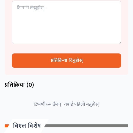
प्रतिक्रिया दिनुहोस्
प्रतिक्रिया (
0
)
टिप्पणीहरू छैनन्। तपाईं पहिलो बन्नुहोस्!
बिएल विशेष