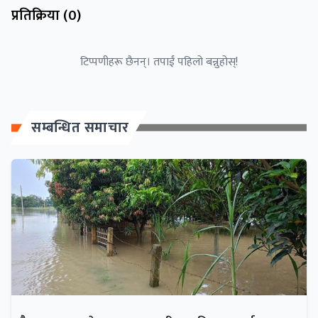
प्रतिक्रिया (
0
)
टिप्पणीहरू छैनन्। तपाईं पहिलो बन्नुहोस्!
सम्बन्धित समाचार