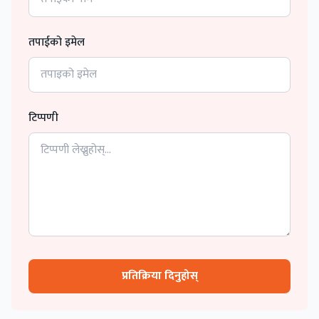
तपाईको इमेल
टिप्पणी
प्रतिक्रिया दिनुहोस्