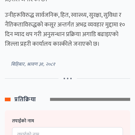
उनीहरूविरुद्ध सार्वजनिक, हित, स्वास्थ्य, सुरक्षा, सुविधा र
नैतिकताविरुद्धको कसूर अन्तर्गत अभद्र व्यवहार मुद्दामा १०
दिन म्याद थप गरी अनुसन्धान प्रक्रिया अगाडि बढाइएको
जिल्ला प्रहरी कार्यालय कास्कीले जनाएको छ।
बिहिबार, श्रावण ३१, २०८१
• • •
प्रतिक्रिया
तपाईको नाम