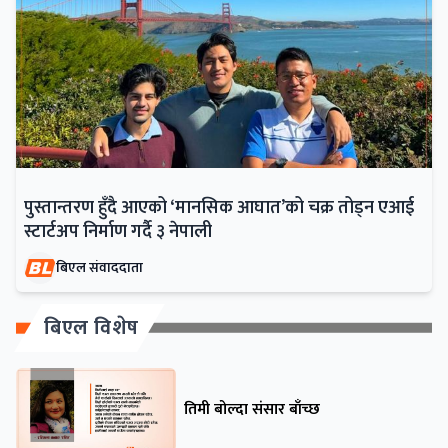
पुस्तान्तरण हुँदै आएको ‘मानसिक आघात’को चक्र तोड्न एआई
स्टार्टअप निर्माण गर्दै ३ नेपाली
बिएल संवाददाता
बिएल विशेष
तिमी बोल्दा संसार बाँच्छ