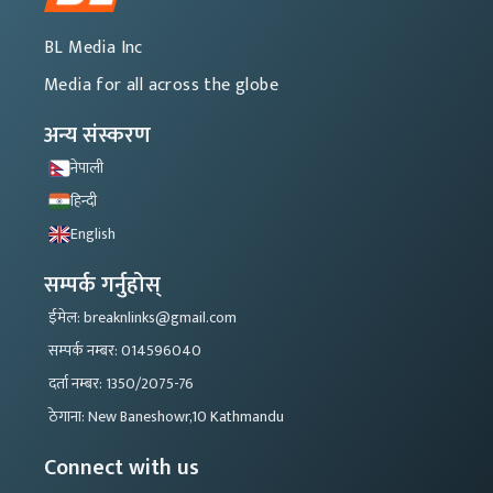
BL Media Inc
Media for all across the globe
अन्य संस्करण
नेपाली
हिन्दी
English
सम्पर्क गर्नुहोस्
ईमेल: breaknlinks@gmail.com
सम्पर्क नम्बर: 014596040
दर्ता नम्बर: 1350/2075-76
ठेगाना: New Baneshowr,10 Kathmandu
Connect with us