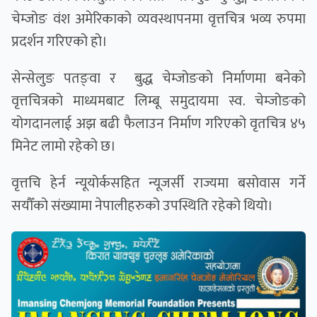
चेम्जोङ वंश अमेरिकाको व्यवस्थापनमा वृत्तचित्र भव्य रुपमा
प्रदर्शन गरिएको हो।
सेन्सेलुङ पतङ्वा र बुद्ध चेम्जोङकाे निर्माणमा बनेको
वृत्तचित्रको माध्यमबाट लिम्बू समुदायमा स्व. चेम्जोङको
योगदानलाई अझ बढी फैलाउन निर्माण गरिएको वृतचित्र ४५
मिनेट लामो रहेको छ।
वृत्तचि हेर्न न्यूयोर्कसहित न्यूजर्सी राज्यमा बसोवास गर्ने
सयौँको संख्यामा नेपालीहरुको उपस्थिति रहेको थियो।