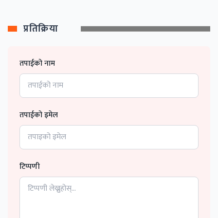
प्रतिक्रिया
तपाईको नाम
तपाईको इमेल
टिप्पणी