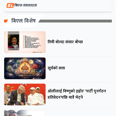
बिएल संवाददाता
बिएल विशेष
तिमी बोल्दा संसार बाँच्छ
सूर्यको सत्ता
ओलीलाई विष्णुको इग्नोरः ‘पार्टी पुनर्गठन
प्रतिवेदन’पछि मात्रै भेट्ने