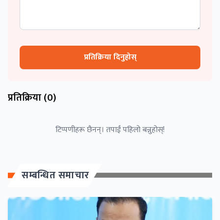
प्रतिक्रिया दिनुहोस्
प्रतिक्रिया (
0
)
टिप्पणीहरू छैनन्। तपाईं पहिलो बन्नुहोस्!
सम्बन्धित समाचार