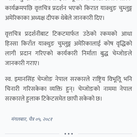
कार्यक्रमपछि वृत्तचित्र प्रदर्शन भएको किरात याक्थुङ चुम्लुङ्ग
अमेरिकाका अध्यक्ष दीपक थेबेले जानकारी दिए।
वृत्तचित्र प्रदर्शनीबाट टिकटमार्फत उठेको रकमको आधा
हिस्सा किराँत याक्थुङ चुम्लुङ्ग अमेरिकालाई कोष वृद्धिको
लागी प्रदान गरिएको कार्यकारी निर्माता बुद्ध चेम्जोङले
जानकारी गराए।
स्व. इमानसिंह चेम्जोङ नेपाल सरकारले राष्ट्रिय विभूतिू भनि
चिनारी गरिसकेका व्यक्ति हुन्। चेम्जोङको नाममा नेपाल
सरकारले हुलाक टिकेटसमेत छापी सकेको छ।
मंगलबार, चैत्र ०५, २०८१
• • •