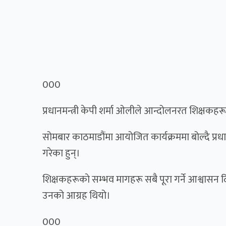
000
प्रधानमन्त्री केपी शर्मा ओलीले आन्दोलनरत शिक्षकह
सोमबार काठमाडौंमा आयोजित कार्यक्रममा बोल्दै प्रध
गरेका हुन्।
शिक्षकहरूकाे सम्भव मागहरू सबै पूरा गर्ने आश्वासन दिँ
उनको आग्रह थियो।
000