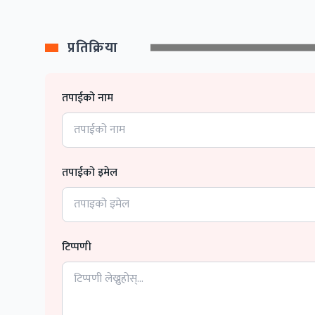
प्रतिक्रिया
तपाईको नाम
तपाईको इमेल
टिप्पणी