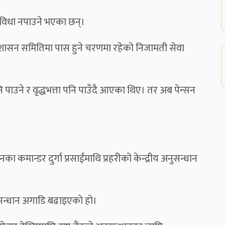
विधा नपाउने भएका छन्।
 सुशासन समितिमा पास हुने चरणमा रहेको निजामती सेवा
ाउने र वृद्धभत्ता पनि पाउँदै आएका थिए। तर अब पेन्सन
 कमान्डर दुर्गा प्रसाईंमाथि प्रहरीको केन्द्रीय अनुसन्धान
न्धान अगाडि बढाइएकाे हाे।