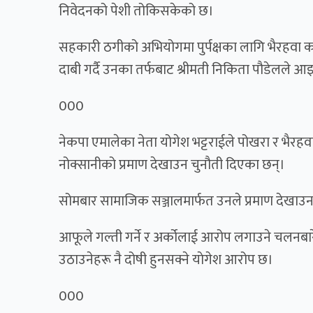
निवेदनको पेशी तोकिसकेको छ।
सहकारी ठगीको अभियोगमा पुर्पक्षका लागि भैरहवा क
दाबी गर्दै उनका तर्फबाट श्रीमती निकिता पौडेलले आ
000
नेकपा एमालेका नेता योगेश भट्टराईले पोखरा र भैरह
नोक्सानीको प्रमाण देखाउन चुनौती दिएका छन्।
सोमबार सामाजिक सञ्जालमार्फत उनले प्रमाण देखाउन
आफूले गल्ती गर्ने र अर्कोलाई आरोप लगाउने चलनब
उठाउनेहरू नै दोषी हुनसक्ने याेगेश आरोप छ।
000