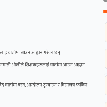
रूलाई वार्तामा आउन आह्वान गरेका छन्।
ानमन्त्री ओलीले शिक्षकहरूलाई वार्तामा आउन आह्वान
दै वार्तामा बस्न, आन्दोलन टुंग्याउन र विद्यालय फर्किन