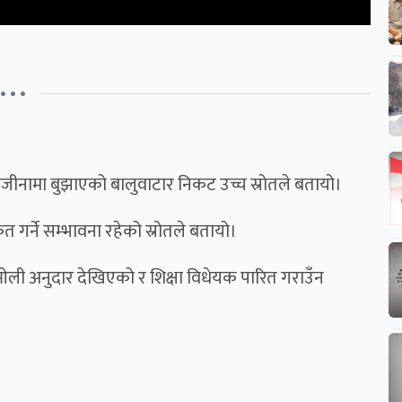
• • •
 राजीनामा बुझाएको बालुवाटार निकट उच्च स्रोतले बतायो।
त गर्ने सम्भावना रहेको स्रोतले बतायो।
ा ओली अनुदार देखिएको र शिक्षा विधेयक पारित गराउँन