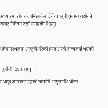
ारागारमा रहेका लामिछानेलाई गैरकानुनी थुनामा राखेको
इतबार निवेदन दर्ता गराएकी थिइन्।
वा विमानस्थलमा आफूले गरेको हस्ताक्षरले राज्यलाई भएको
 चुनौती दिएका हुन्।
ारे आफू जानकार रहेको बताउँदै आफूमाथि औंला