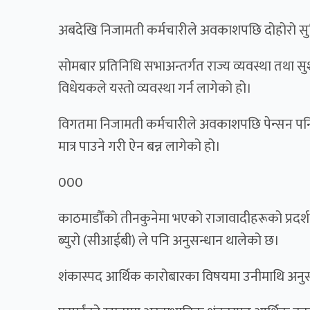
अबदेखि निजामती कर्मचारीले अवकाशपछि दोहोरो सु
सोमबार प्रतिनिधि सभाअन्तर्गत राज्य व्यवस्था तथा
विधेयकले यस्तो व्यवस्था गर्न लागेको हो।
विगतमा निजामती कर्मचारीले अवकाशपछि पेन्सन पनि प
मात्र पाउने गरी ऐन बन्न लागेको हो।
000
काठमाडौँको तीनकुनेमा भएको राजावादीहरूको प्रदर्शनका
ब्युरो (सीआईबी) ले पनि अनुसन्धान थालेको छ।
शंकास्पद आर्थिक कारोबारका विषयमा उनीमाथि अनुस