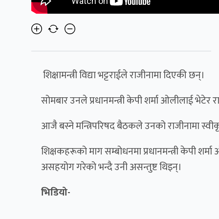
शिक्षामन्त्री विद्या भट्टराईले राजीनामा दिएकी छन्।
सोमबार उनले प्रधानमन्त्री केपी शर्मा ओलीलाई भेटेर
आजै बस्ने मन्त्रिपरिषद बैठकले उनको राजीनामा स्वीकृ
शिक्षकहरूको माग सम्बोधनमा प्रधानमन्त्री केपी शर्म
असहयोग गरेको भन्दै उनी असन्तुष्ट थिइन्।
भिडियो-