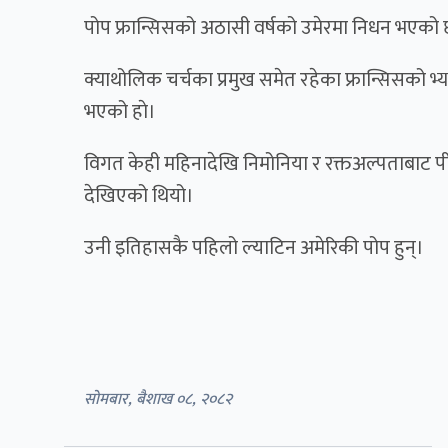
पोप फ्रान्सिसको अठासी वर्षको उमेरमा निधन भएको
क्याथोलिक चर्चका प्रमुख समेत रहेका फ्रान्सिसको 
भएको हाे।
विगत केही महिनादेखि निमोनिया र रक्तअल्पताबाट 
देखिएको थियो।
उनी इतिहासकै पहिलो ल्याटिन अमेरिकी पोप हुन्।
सोमबार, बैशाख ०८, २०८२