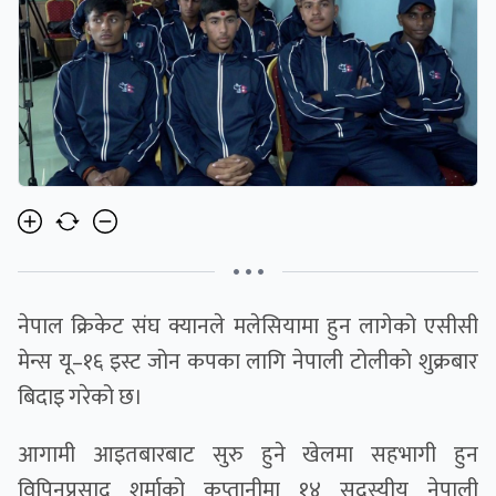
• • •
नेपाल क्रिकेट संघ क्यानले मलेसियामा हुन लागेको एसीसी
मेन्स यू–१६ इस्ट जोन कपका लागि नेपाली टोलीको शुक्रबार
बिदाइ गरेको छ।
आगामी आइतबारबाट सुरु हुने खेलमा सहभागी हुन
विपिनप्रसाद शर्माको कप्तानीमा १४ सदस्यीय नेपाली