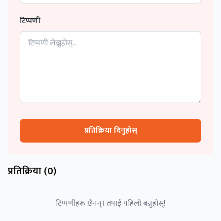
टिप्पणी
प्रतिक्रिया दिनुहोस्
प्रतिक्रिया (
0
)
टिप्पणीहरू छैनन्। तपाईं पहिलो बन्नुहोस्!