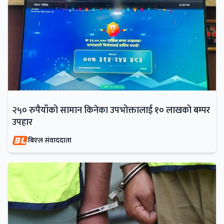
२५० रुपैयाँको सामान किनेका उपभोक्तालाई १० लाखको बम्पर
उपहार
बिएल संवाददाता