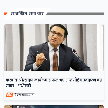
सम्बन्धित समाचार
करदाता प्रोत्साहन कार्यक्रम सफल भए अन्तर्राष्ट्रिय उदाहरण बन्न
सक्छ– अर्थमन्त्री
बिएल संवाददाता