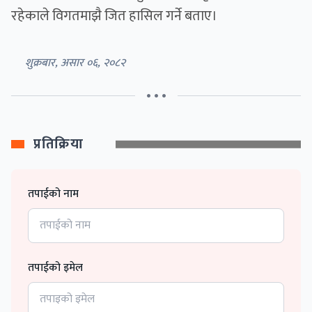
रहेकाले विगतमाझै जित हासिल गर्ने बताए।
शुक्रबार, असार ०६, २०८२
• • •
प्रतिक्रिया
तपाईको नाम
तपाईको इमेल