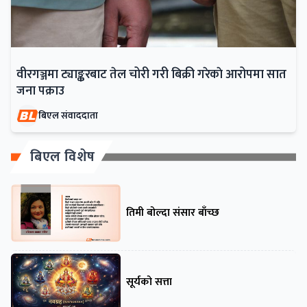
वीरगञ्जमा ट्याङ्करबाट तेल चोरी गरी बिक्री गरेकाे आरोपमा सात
जना पक्राउ
बिएल संवाददाता
बिएल विशेष
तिमी बोल्दा संसार बाँच्छ
सूर्यको सत्ता