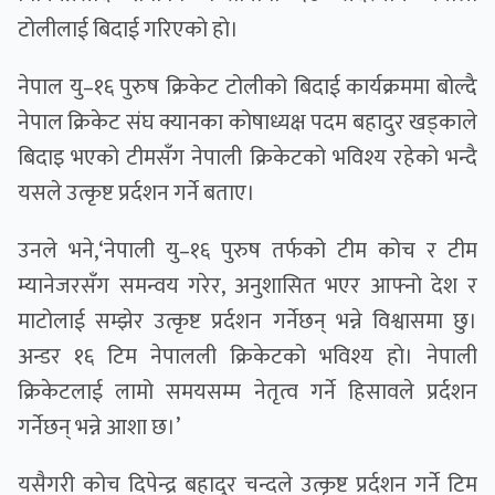
टोलीलाई बिदाई गरिएकाे हाे।
नेपाल यु–१६ पुरुष क्रिकेट टोलीको बिदाई कार्यक्रममा बोल्दै
नेपाल क्रिकेट संघ क्यानका कोषाध्यक्ष पदम बहादुर खड्काले
बिदाइ भएको टीमसँग नेपाली क्रिकेटको भविश्य रहेको भन्दै
यसले उत्कृष्ट प्रर्दशन गर्ने बताए।
उनले भने,‘नेपाली यु–१६ पुरुष तर्फको टीम कोच र टीम
म्यानेजरसँग समन्वय गरेर, अनुशासित भएर आफ्नो देश र
माटोलाई सम्झेर उत्कृष्ट प्रर्दशन गर्नेछन् भन्ने विश्वासमा छु।
अन्डर १६ टिम नेपालली क्रिकेटको भविश्य हो। नेपाली
क्रिकेटलाई लामो समयसम्म नेतृत्व गर्ने हिसावले प्रर्दशन
गर्नेछन् भन्ने आशा छ।’
यसैगरी कोच दिपेन्द्र बहादुर चन्दले उत्कृष्ट प्रर्दशन गर्ने टिम