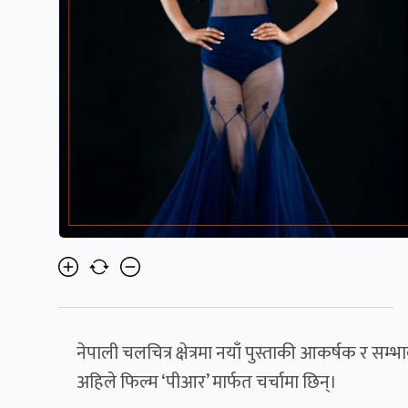
नेपाली चलचित्र क्षेत्रमा नयाँ पुस्ताकी आकर्षक र 
अहिले फिल्म ‘पीआर’ मार्फत चर्चामा छिन्।