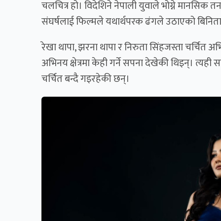
चलचित्र हो। विदेशिने नेपाली युवाले भोग्ने मानसिक त
संघर्षलाई फिल्मले यथार्थपरक ढंगले उठाएको बिनित
रेखा थापा, झरना थापा र निरुता सिंहजस्ता चर्चित अभिने
अभिनय क्षेत्रमा केही गर्ने सपना देखेकी थिइन्। त्यही स
चर्चित बन्दै गइरहेकी छन्।