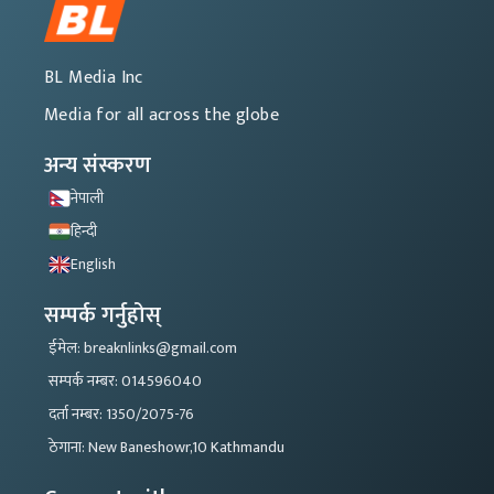
BL Media Inc
Media for all across the globe
अन्य संस्करण
नेपाली
हिन्दी
English
सम्पर्क गर्नुहोस्
ईमेल: breaknlinks@gmail.com
सम्पर्क नम्बर: 014596040
दर्ता नम्बर: 1350/2075-76
ठेगाना: New Baneshowr,10 Kathmandu