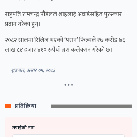
राष्ट्रपति रामचन्द्र पौडेलले शाहलाई अवार्डसहित पुरस्कार
प्रदान गरेका हुन्।
२०८२ सालमा रिलिज भएको ‘परान’ फिल्मले १७ करोड ७६
लाख ८४ हजार ४१० रुपैयाँ ग्रस कलेक्सन गरेको छ।
शुक्रबार, असार ०५, २०८३
• • •
प्रतिक्रिया
तपाईको नाम