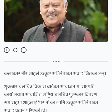
• • •
कलाकार नीर शाहले उत्कृष्ट अभिनेताको अवार्ड जितेका छन्।
शुक्रबार चलचित्र विकास बोर्डको आयोजनामा राष्ट्रपति
कार्यालयमा आयोजित राष्ट्रिय चलचित्र पुरस्कार वितरण
समारोहमा शाहलाई ‘परान’ का लागि उत्कृष्ट अभिनेताको
अवार्ड प्रदान गरिएको हाे।