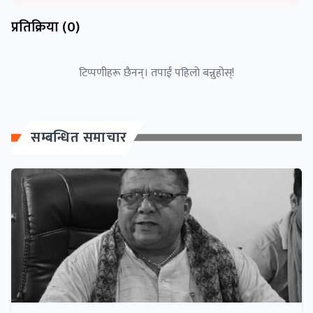
प्रतिक्रिया (
0
)
टिप्पणीहरू छैनन्। तपाईं पहिलो बन्नुहोस्!
सम्बन्धित समाचार