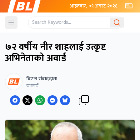
आइतबार, ०९ अगस्ट २०२६
Open menu
७२ वर्षीय नीर शाहलाई उत्कृष्ट
अभिनेताको अवार्ड
बिएल संवाददाता
काठमाडाैं