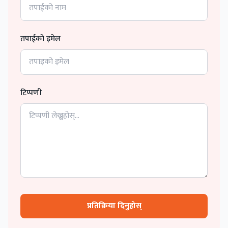
तपाईको इमेल
टिप्पणी
प्रतिक्रिया दिनुहोस्