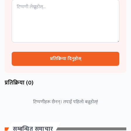
प्रतिक्रिया दिनुहोस्
प्रतिक्रिया (
0
)
टिप्पणीहरू छैनन्। तपाईं पहिलो बन्नुहोस्!
सम्बन्धित समाचार