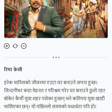
• • •
रिमा केसी
हरेक मानिसको जीवनमा एउटा घर बनाउने सपना हुन्छ।
जिन्दगीभर कडा मेहनत र परिश्रम गरेर घर बनाउने ठूलो रहर
बोकेर कैयौं युवा शहर पसेका हुन्छन् भने कतिपय युवा खाडी
भासिएका छन्। यो पछिल्लो समयको यथार्थता पनि हो।