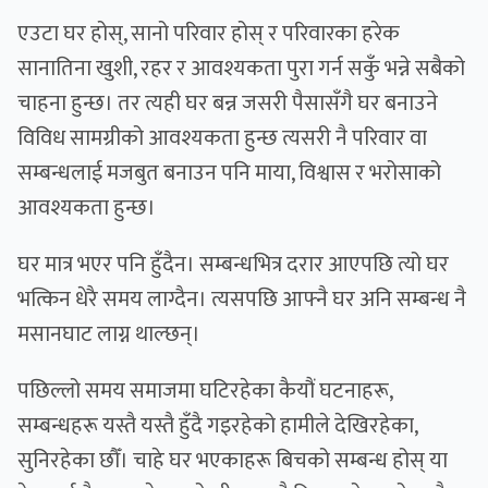
एउटा घर होस्, सानो परिवार होस् र परिवारका हरेक
सानातिना खुशी, रहर र आवश्यकता पुरा गर्न सकुँ भन्ने सबैको
चाहना हुन्छ। तर त्यही घर बन्न जसरी पैसासँगै घर बनाउने
विविध सामग्रीको आवश्यकता हुन्छ त्यसरी नै परिवार वा
सम्बन्धलाई मजबुत बनाउन पनि माया, विश्वास र भरोसाको
आवश्यकता हुन्छ।
घर मात्र भएर पनि हुँदैन। सम्बन्धभित्र दरार आएपछि त्यो घर
भत्किन धेरै समय लाग्दैन। त्यसपछि आफ्नै घर अनि सम्बन्ध नै
मसानघाट लाग्न थाल्छन्।
पछिल्लो समय समाजमा घटिरहेका कैयौं घटनाहरू,
सम्बन्धहरू यस्तै यस्तै हुँदै गइरहेको हामीले देखिरहेका,
सुनिरहेका छौँ। चाहे घर भएकाहरू बिचको सम्बन्ध होस् या