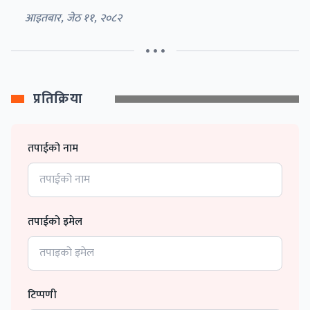
आइतबार, जेठ ११, २०८२
• • •
प्रतिक्रिया
तपाईको नाम
तपाईको इमेल
टिप्पणी