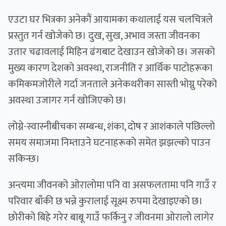
एउटा घर भित्रका अनेकौं आयामका कथालाई यस चलचित्रले
प्रस्तुत गर्न खोजेको छ। दुख, सुख, अभाव जस्ता जीवनका
उतार चढावलाई मिहिन ढंगबाट देखाउन खोजेको छ। जसको
मुख्य कारण देशको अवस्था, राजनीति र आर्थिक पाटोहरूका
कमिकमजोरीले गर्दा जनताले अनेकथरीका सास्ती भोग्नु परेको
अवस्था उजागर गर्न खोजिएको छ।
लोग्ने-स्वास्नीबीचका सम्बन्ध, शंका, दोष र आशंकाले पछिल्लो
समय समाजमा निम्ताउने घटनाहरूको समेत झझल्को पाउन
सकिन्छ।
अन्त्यमा जीवनको ओरालोमा पनि वा असफलतामा पनि गाउँ र
परिवार बाँकी छ भन्ने कुरालाई सूक्ष्म रुपमा देखाइएको छ।
छोरीको बिहे गरेर बाबू गाउँ फर्किनु र जीवनमा ओरालो लागेर