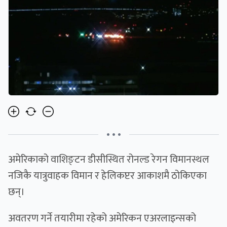
• • •
अमेरिकाको वाशिङ्टन डीसीस्थित रोनल्ड रेगन विमानस्थल
नजिकै यात्रुवाहक विमान र हेलिकप्टर आकाशमै ठोकिएका
छन्।
अवतरण गर्ने तयारीमा रहेको अमेरिकन एअरलाइन्सको