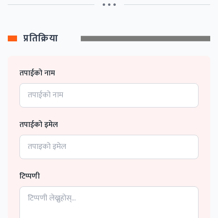
• • •
प्रतिक्रिया
तपाईको नाम
तपाईको इमेल
टिप्पणी