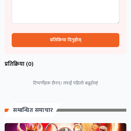
प्रतिक्रिया दिनुहोस्
प्रतिक्रिया (
0
)
टिप्पणीहरू छैनन्। तपाईं पहिलो बन्नुहोस्!
सम्बन्धित समाचार