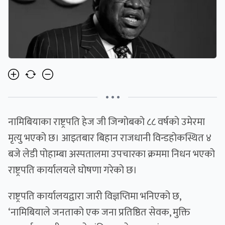
• • •
नामिबियाका राष्ट्रपति हेज जी जिन्गोबको ८८ वर्षको उमेरमा
मृत्यु भएको छ। आइतबार बिहान राजधानी विन्डहोकस्थित ४
बजे लेडी पोहाम्बा अस्पतालमा उपचारका क्रममा निधन भएको
राष्ट्रपति कार्यालयले घोषणा गरेको छ।
राष्ट्रपति कार्यालयद्वारा जारी विज्ञप्तिमा भनिएको छ,
‘नामिबियाले जनताको एक जना प्रतिष्ठित सेवक, मुक्ति