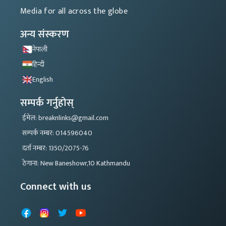
Media for all across the globe
अन्य संस्करण
नेपाली
हिन्दी
English
सम्पर्क गर्नुहोस्
ईमेल: breaknlinks@gmail.com
सम्पर्क नम्बर: 014596040
दर्ता नम्बर: 1350/2075-76
ठेगाना: New Baneshowr,10 Kathmandu
Connect with us
Facebook
Instagram
X
YouTube