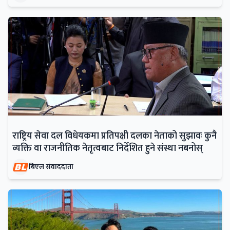
राष्ट्रिय सेवा दल विधेयकमा प्रतिपक्षी दलका नेताको सुझावः कुनै
व्यक्ति वा राजनीतिक नेतृत्वबाट निर्देशित हुने संस्था नबनोस्
बिएल संवाददाता