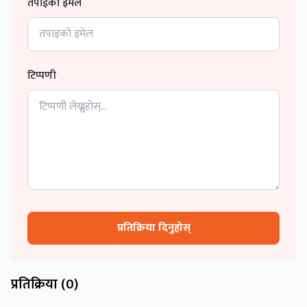
तपाईको इमेल
टिप्पणी
प्रतिक्रिया दिनुहोस्
प्रतिक्रिया (
0
)