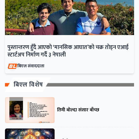
पुस्तान्तरण हुँदै आएको ‘मानसिक आघात’को चक्र तोड्न एआई
स्टार्टअप निर्माण गर्दै ३ नेपाली
बिएल संवाददाता
बिएल विशेष
तिमी बोल्दा संसार बाँच्छ