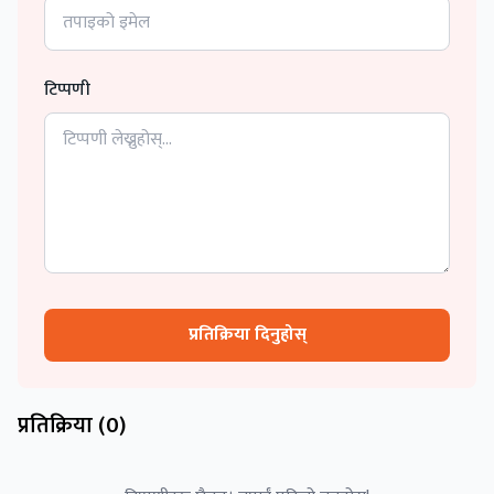
टिप्पणी
प्रतिक्रिया दिनुहोस्
प्रतिक्रिया (
0
)