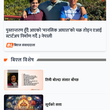
पुस्तान्तरण हुँदै आएको ‘मानसिक आघात’को चक्र तोड्न एआई
स्टार्टअप निर्माण गर्दै ३ नेपाली
बिएल संवाददाता
बिएल विशेष
तिमी बोल्दा संसार बाँच्छ
सूर्यको सत्ता