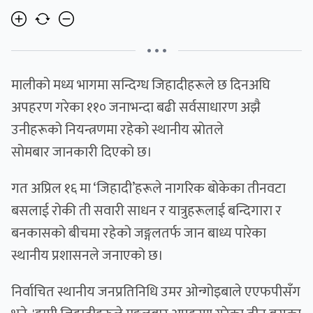
• • •
मालीको मध्य भागमा सन्दिग्ध जिहादीहरूले छ दिनअघि
अपहरण गरेका ११० जनाभन्दा बढी सर्वसाधारण अझै
उनीहरूको नियन्त्रणमा रहेको स्थानीय स्रोतले
सोमबार जानकारी दिएको छ।
गत अप्रिल १६ मा ‘जिहादी’हरूले नागरिक बोकेका तीनवटा
बसलाई रोकी ती सवारी साधन र यात्रुहरूलाई बन्दिगारा र
बनकासको बीचमा रहेको जङ्गलतर्फ जान बाध्य पारेका
स्थानीय प्रशासनले जनाएको छ।
निर्वाचित स्थानीय जनप्रतिनिधि उमर ओन्गोइबाले एएफपीसँग