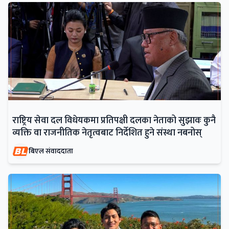
राष्ट्रिय सेवा दल विधेयकमा प्रतिपक्षी दलका नेताको सुझावः कुनै
व्यक्ति वा राजनीतिक नेतृत्वबाट निर्देशित हुने संस्था नबनोस्
बिएल संवाददाता