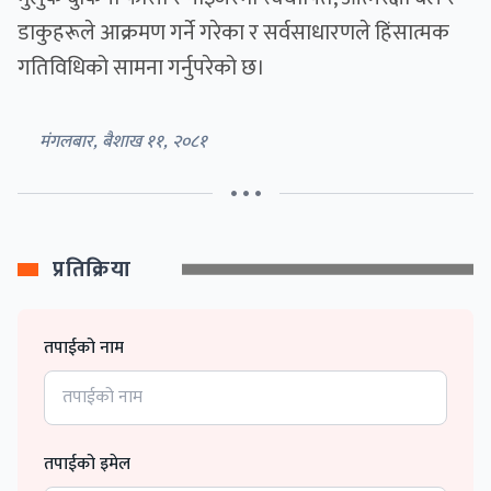
डाकुहरूले आक्रमण गर्ने गरेका र सर्वसाधारणले हिंसात्मक
गतिविधिको सामना गर्नुपरेको छ।
मंगलबार, बैशाख ११, २०८१
• • •
प्रतिक्रिया
तपाईको नाम
तपाईको इमेल