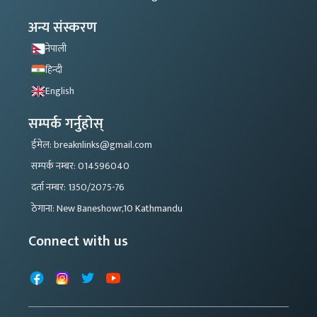
अन्य संस्करण
नेपाली
हिन्दी
English
सम्पर्क गर्नुहोस्
ईमेल: breaknlinks@gmail.com
सम्पर्क नम्बर: 014596040
दर्ता नम्बर: 1350/2075-76
ठेगाना: New Baneshowr,10 Kathmandu
Connect with us
Facebook
Instagram
X
YouTube