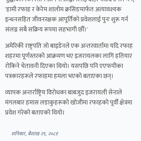
'हामी रफाह र केरेम शालोम क्रसिङमार्फत अत्यावश्यक
इन्धनसहित जीवनरक्षक आपूर्तिको प्रवेशलाई पुनः शुरू गर्न
संलग्न सबै सक्रिय रूपमा सहभागी छौँ।'
अमेरिकी राष्ट्रपति जो बाइडेनले एक अन्तरवार्तामा यदि रफाह
शहरमा पूर्णस्तरको आक्रमण भए इजरायलका लागि हतियार
रोकिने चेतावनी दिएका थियो। यसपछि पनि एएफपीका
पत्रकारहरूले रफाहमा हमला भएको बताएका छन्।
व्यापक अन्तर्राष्ट्रिय विरोधका बाबजुद इजरायली सेनाले
मंगलबार हमास लडाकुहरूको खोजीमा रफाहको पूर्वी क्षेत्रमा
प्रवेश गरेको बताएको थियो।
शनिबार, बैशाख २९, २०८१