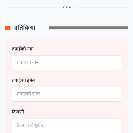
• • •
प्रतिक्रिया
तपाईको नाम
तपाईको इमेल
टिप्पणी