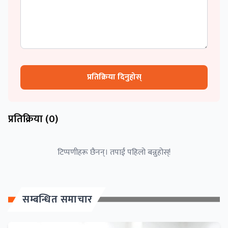
प्रतिक्रिया दिनुहोस्
प्रतिक्रिया (
0
)
टिप्पणीहरू छैनन्। तपाईं पहिलो बन्नुहोस्!
सम्बन्धित समाचार