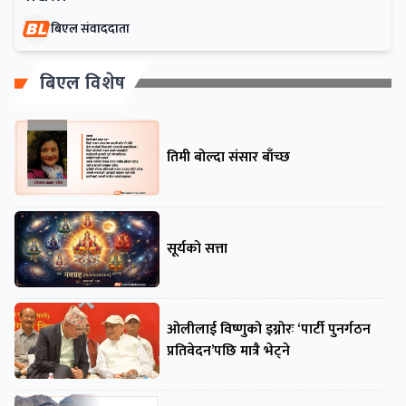
बिएल संवाददाता
बिएल विशेष
तिमी बोल्दा संसार बाँच्छ
सूर्यको सत्ता
ओलीलाई विष्णुको इग्नोरः ‘पार्टी पुनर्गठन
प्रतिवेदन’पछि मात्रै भेट्ने