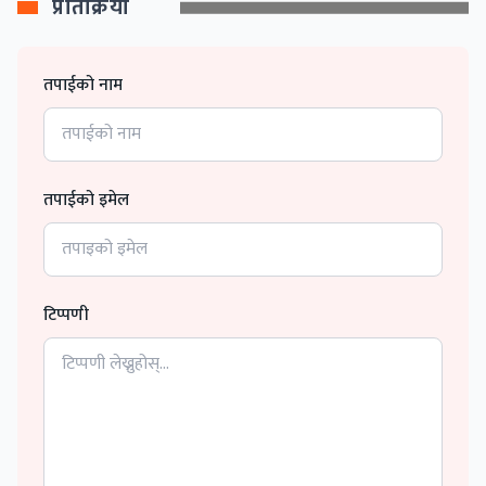
प्रतिक्रिया
तपाईको नाम
तपाईको इमेल
टिप्पणी