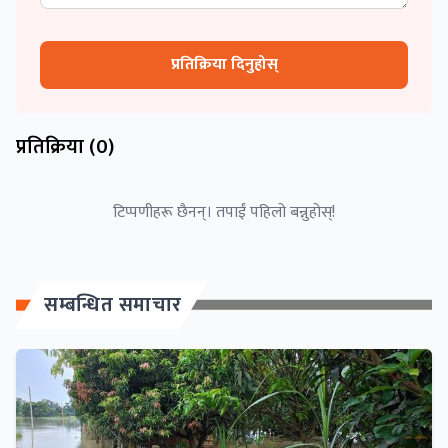
प्रतिक्रिया दिनुहोस्
प्रतिक्रिया (
0
)
टिप्पणीहरू छैनन्। तपाईं पहिलो बन्नुहोस्!
सम्बन्धित समाचार