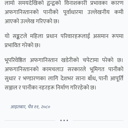
लामो समयदेखिको द्वन्द्वको विनाशकारी प्रभावका कारण
अफगानिस्तानको पानीको पूर्वाधारमा उल्लेखनीय कमी
आएको उल्लेख गरिएको छ।
यो सङ्कटले महिला प्रधान परिवारहरूलाई असमान रूपमा
प्रभावित गरेको छ।
भूपरिवेष्ठित अफगानिस्तान खडेरीको चपेटामा परेको छ।
अफगानिस्तानको कामचलाउ सरकारले भूमिगत पानीको
सुधार र भण्डारणका लागि देशभर साना बाँध, पानी आपूर्ति
सञ्जाल र पानीका नहरहरू निर्माण गरिरहेको छ।
आइतबार, चैत्र ११, २०८०
• • •