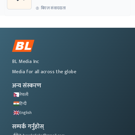
बिएल संवाददाता
BL Media Inc
Media for all across the globe
अन्य संस्करण
नेपाली
हिन्दी
English
सम्पर्क गर्नुहोस्