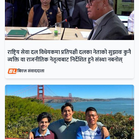
राष्ट्रिय सेवा दल विधेयकमा प्रतिपक्षी दलका नेताको सुझावः कुनै
व्यक्ति वा राजनीतिक नेतृत्वबाट निर्देशित हुने संस्था नबनोस्
बिएल संवाददाता