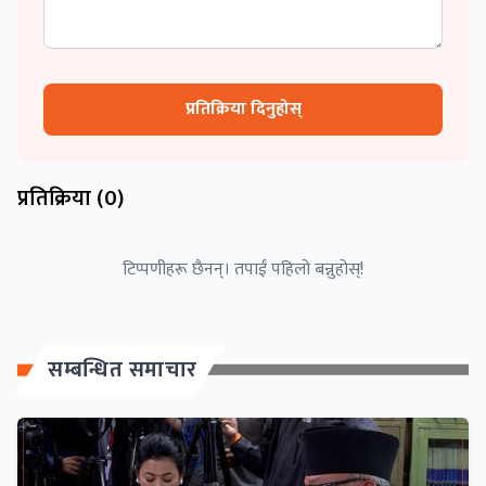
प्रतिक्रिया दिनुहोस्
प्रतिक्रिया (
0
)
टिप्पणीहरू छैनन्। तपाईं पहिलो बन्नुहोस्!
सम्बन्धित समाचार