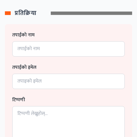
प्रतिक्रिया
तपाईको नाम
तपाईको इमेल
टिप्पणी