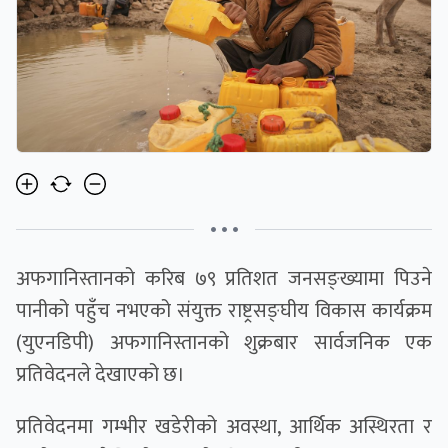
• • •
अफगानिस्तानको करिब ७९ प्रतिशत जनसङ्ख्यामा पिउने
पानीको पहुँच नभएको संयुक्त राष्ट्रसङ्घीय विकास कार्यक्रम
(युएनडिपी) अफगानिस्तानको शुक्रबार सार्वजनिक एक
प्रतिवेदनले देखाएको छ।
प्रतिवेदनमा गम्भीर खडेरीको अवस्था, आर्थिक अस्थिरता र