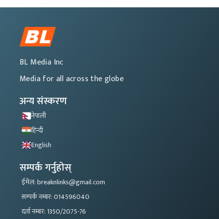
BL Media Inc
Media for all across the globe
अन्य संस्करण
नेपाली
हिन्दी
English
सम्पर्क गर्नुहोस्
ईमेल: breaknlinks@gmail.com
सम्पर्क नम्बर: 014596040
दर्ता नम्बर: 1350/2075-76