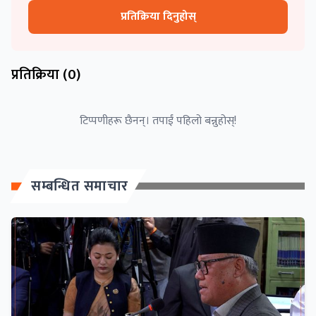
प्रतिक्रिया दिनुहोस्
प्रतिक्रिया (
0
)
टिप्पणीहरू छैनन्। तपाईं पहिलो बन्नुहोस्!
सम्बन्धित समाचार