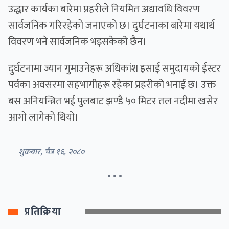
उद्धार कार्यका बारेमा प्रहरीले नियमित अद्यावधि विवरण
सार्वजनिक गरिरहेको जनाएको छ। दुर्घटनाका बारेमा यथार्थ
विवरण भने सार्वजनिक भइसकेको छैन।
दुर्घटनामा ज्यान गुमाउनेहरू अधिकांश इसाई समुदायको ईस्टर
पर्वका अवसरमा सहभागीहरू रहेका प्रहरीको भनाई छ। उक्त
बस अनियन्त्रित भई पुलबाट झण्डै ५० मिटर तल नदीमा खसेर
आगो लागेको थियो।
शुक्रबार, चैत्र १६, २०८०
• • •
प्रतिक्रिया