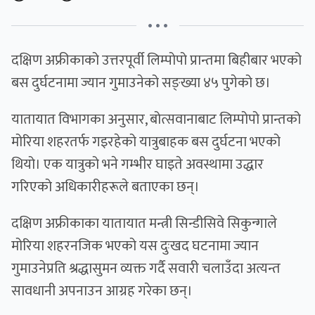
• • •
दक्षिण अफ्रीकाको उत्तरपूर्वी लिम्पोपो प्रान्तमा बिहीबार भएको
बस दुर्घटनामा ज्यान गुमाउनेको सङ्ख्या ४५ पुगेको छ।
यातायात विभागका अनुसार, बोत्सवानाबाट लिम्पोपो प्रान्तको
मोरिया शहरतर्फ गइरहेको यात्रुबाहक बस दुर्घटना भएको
थियो। एक यात्रुको भने गम्भीर घाइते अवस्थामा उद्धार
गरिएको अधिकारीहरूले बताएका छन्।
दक्षिण अफ्रीकाका यातायात मन्त्री सिन्डीसिवे सिकुन्गाले
मोरिया शहरनजिक भएको यस दुःखद घटनामा ज्यान
गुमाउनेप्रति श्रद्धासुमन व्यक्त गर्दै सवारी चलाउँदा अत्यन्त
सावधानी अपनाउन आग्रह गरेका छन्।