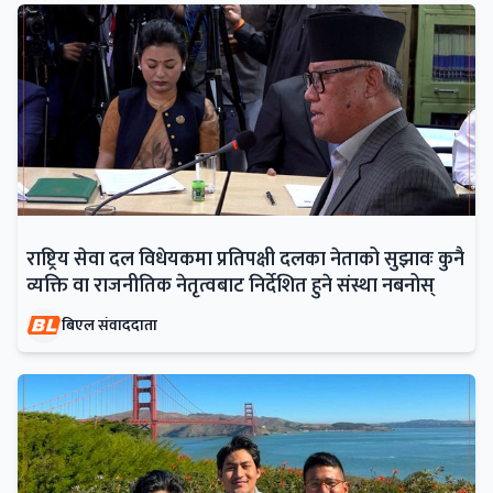
राष्ट्रिय सेवा दल विधेयकमा प्रतिपक्षी दलका नेताको सुझावः कुनै
व्यक्ति वा राजनीतिक नेतृत्वबाट निर्देशित हुने संस्था नबनोस्
बिएल संवाददाता