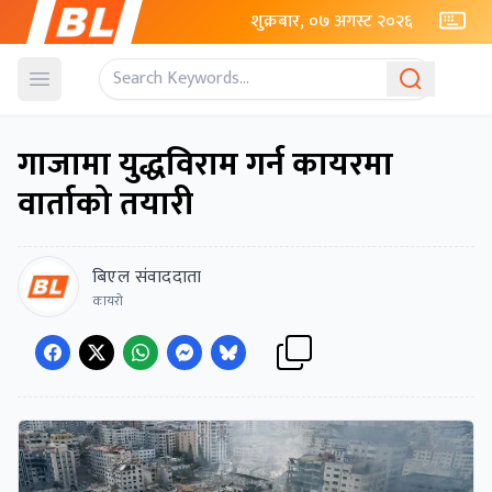
शुक्रबार, ०७ अगस्ट २०२६
Open menu
गाजामा युद्धविराम गर्न कायरमा
वार्ताको तयारी
बिएल संवाददाता
कायरो