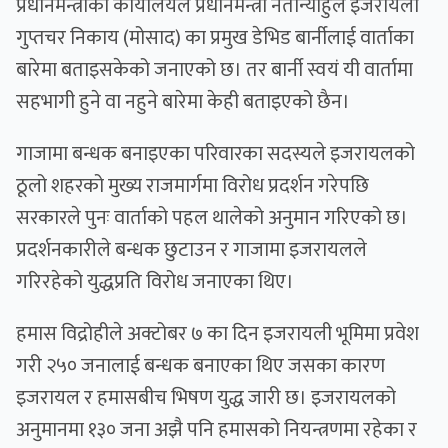
प्रधानमन्त्रीको कार्यालयले प्रधानमन्त्री नेतान्याहुले इजरायली
गुप्तचर निकाय (मोसाद) का प्रमुख डेभिड बार्नीलाई वार्ताका
बारेमा बताइसकेको जनाएको छ। तर बार्नी स्वयं यी वार्तामा
सहभागी हुने वा नहुने बारेमा केही बताइएको छैन।
गाजामा बन्धक बनाइएका परिवारका सदस्यले इजरायलको
ठूलो शहरको मुख्य राजमार्गमा विरोध प्रदर्शन गरेपछि
सरकारले पुनः वार्ताको पहल थालेको अनुमान गरिएको छ।
प्रदर्शनकारीले बन्धक छुटाउन र गाजामा इजरायलले
गरिरहेको युद्धप्रति विरोध जनाएका थिए।
हमास विद्रोहीले अक्टोबर ७ का दिन इजरायली भूमिमा प्रवेश
गरी २५० जनालाई बन्धक बनाएका थिए जसका कारण
इजरायल र हमासबीच भिषण युद्ध जारी छ। इजरायलको
अनुमानमा १३० जना अझै पनि हमासको नियन्त्रणमा रहेका र