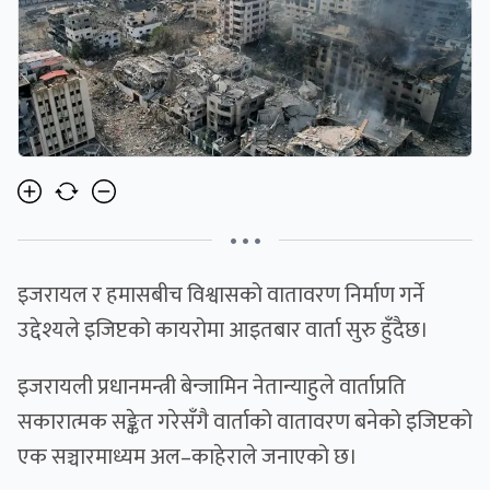
• • •
इजरायल र हमासबीच विश्वासको वातावरण निर्माण गर्ने
उद्देश्यले इजिप्टको कायरोमा आइतबार वार्ता सुरु हुँदैछ।
इजरायली प्रधानमन्त्री बेन्जामिन नेतान्याहुले वार्ताप्रति
सकारात्मक सङ्केत गरेसँगै वार्ताको वातावरण बनेको इजिप्टको
एक सञ्चारमाध्यम अल–काहेराले जनाएको छ।