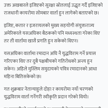
उक्त अखबारले इजिप्टको सुरक्षा स्रोतलाई उद्धृत गर्दै इजिप्टको
राजधानी कायरोमा सोमबार वार्ता हुन लागेको बताएको छ।
इजिप्ट, कतार र इजरायलको मुख्य सहयोगी संयुक्तराज्य
अमेरिकाले यसअघिका बैठकको पनि मध्यस्थता गरेका थिए
तर ती वार्तामा खासै प्रगति हुन सकेको थिएन।
यसअघिका वार्तामा रमादान अघि नै युद्धविराम गर्ने प्रयास
गरिएका थिए तर दुबै पक्षबीचको गतिरोधको अन्त्य हुन
सकेन। अहिले मुस्लिम समुदायको पवित्र रमादानको आधा
महिना बितिसकेको छ।
गत शुक्रबार नेतान्याहुले दोहा र कायरोमा नयाँ चरणको
युद्धविराम वार्ता गर्नेगरी स्वीकृति प्रदान गरेकाे थियाे।