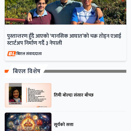
पुस्तान्तरण हुँदै आएको ‘मानसिक आघात’को चक्र तोड्न एआई
स्टार्टअप निर्माण गर्दै ३ नेपाली
बिएल संवाददाता
बिएल विशेष
तिमी बोल्दा संसार बाँच्छ
सूर्यको सत्ता