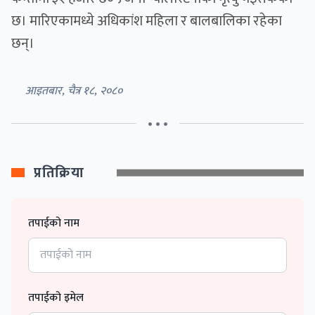
छ। मारिएकामध्ये अधिकांश महिला र बालबालिका रहेका
छन्।
आइतबार, चैत्र १८, २०८०
• • •
प्रतिक्रिया
तपाईको नाम
तपाईको इमेल