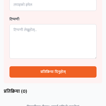
टिप्पणी
प्रतिक्रिया दिनुहोस्
प्रतिक्रिया (
0
)