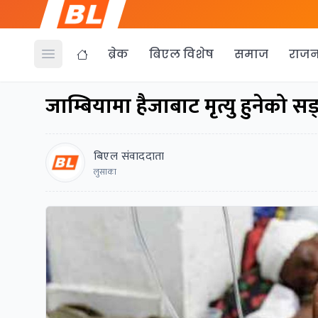
ब्रेक
बिएल विशेष
समाज
राजन
Open menu
जाम्बियामा हैजाबाट मृत्यु हुनेको सङ
बिएल संवाददाता
लुसाका