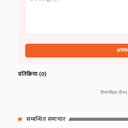
प्रतिक्
प्रतिक्रिया (
0
)
टिप्पणीहरू छैनन्।
सम्बन्धित समाचार