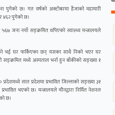
 जना पुगेको छ। गत वर्षको अक्टोबरमा हैजाको महामारी
 ४६२ पुगेको छ।
५६७ जना नयाँ सङ्क्रमित थपिएको स्वास्थ्य मन्त्रालयले
िको भई घर फर्किएका छन् यसका साथै निको भएर घर
 सङ्क्रमित मध्ये अस्पताल भर्ना हुन बाँकीको सङ्ख्या १
प्रदेशमध्ये सात प्रदेशमा प्रभावित जिल्लाको सङ्ख्या ३१
्रभावित भएको छ। मन्त्रालयले चीनद्वारा निर्मित नेशनल
ेको छ।