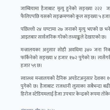
जाम्बियामा हैजाबाट मृत्यु हुनेको सङ्ख्या २२२
फैलिएपछि यसको सङ्क्रमणको कूल सङ्ख्या ५ हजार
पछिल्लो २४ घण्टामा २७ जनाको मृत्यु भएको छ भने 
आइतबार सार्वजनिक गरेको तथ्याङ्कले देखाएको छ।
मन्त्रालयका अनुसार सोही अवधिमा ३४० जना न
फर्किनेको सङ्ख्या ४ हजार १७२ पुगेको छ। त्यसैगरी
हजार ५९ छ।
स्वास्थ्य मन्त्रालयको दैनिक अपडेटअनुसार देशका १० 
पुगेको छ। हैजाबाट राजधानी लुसाका सबैभन्दा बढी प
हिरोज स्टेडियमलाई हैजा उपचार केन्द्रको रूपमा तोक