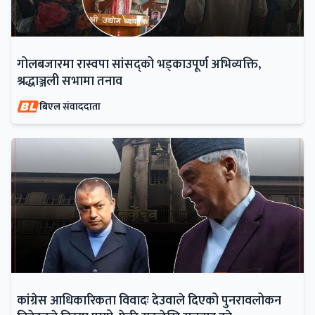
गोलबजारमा रास्वपा सांसद्को भड्काउपूर्ण अभिव्यक्ति,
श्रद्धाञ्जली सभामा तनाव
बिएल संवाददाता
कांग्रेस आधिकारिकता विवादः देउवाले दिएको पुनरावलोकन