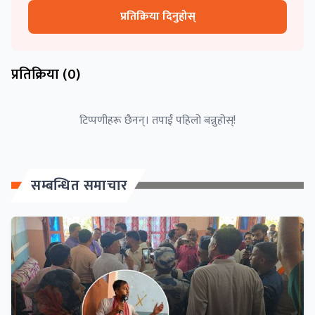
प्रतिक्रिया दिनुहोस्
प्रतिक्रिया (
0
)
टिप्पणीहरू छैनन्। तपाईं पहिलो बन्नुहोस्!
सम्बन्धित समाचार