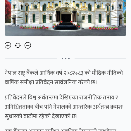
• • •
नेपाल राष्ट्र बैंकले आर्थिक वर्ष २०८२÷८३ को मौद्रिक नीतिको
वार्षिक समीक्षा प्रतिवेदन सार्वजनिक गरेको छ।
प्रतिवेदनले विश्व अर्थतन्त्रमा देखिएका राजनीतिक तनाव र
अनिश्चितताका बीच पनि नेपालको आन्तरिक अर्थतन्त्र क्रमशः
सुधारको बाटोमा रहेको देखाएको छ।