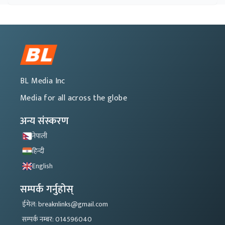
BL Media Inc
Media for all across the globe
अन्य संस्करण
नेपाली
हिन्दी
English
सम्पर्क गर्नुहोस्
ईमेल: breaknlinks@gmail.com
सम्पर्क नम्बर: 014596040