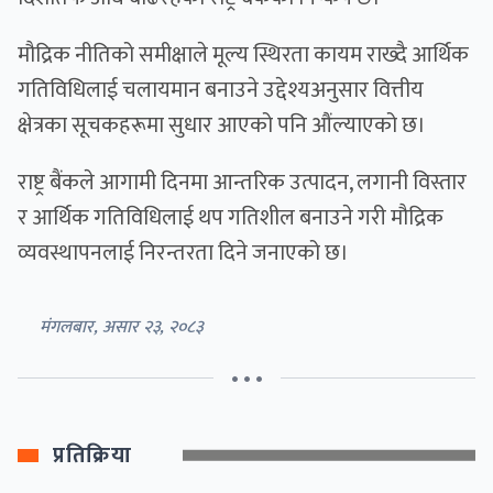
मौद्रिक नीतिको समीक्षाले मूल्य स्थिरता कायम राख्दै आर्थिक
गतिविधिलाई चलायमान बनाउने उद्देश्यअनुसार वित्तीय
क्षेत्रका सूचकहरूमा सुधार आएको पनि औंल्याएको छ।
राष्ट्र बैंकले आगामी दिनमा आन्तरिक उत्पादन, लगानी विस्तार
र आर्थिक गतिविधिलाई थप गतिशील बनाउने गरी मौद्रिक
व्यवस्थापनलाई निरन्तरता दिने जनाएको छ।
मंगलबार, असार २३, २०८३
• • •
प्रतिक्रिया