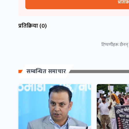
प्रतिक्
प्रतिक्रिया (
0
)
टिप्पणीहरू छैनन्।
सम्बन्धित समाचार