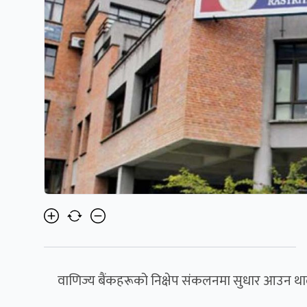
वाणिज्य बैंकहरूको निक्षेप संकलनमा सुधार आउन थ