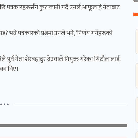
ि पत्रकारहरूसँग कुराकानी गर्दै उनले आफूलाई नेताबाट
? भन्ने पत्रकारको प्रश्नमा उनले भने, ‘निर्णय गर्नेहरूको
े पूर्व नेता शेरबहादुर देउवाले नियुक्त गरेका सिटौलालाई
एका थिए।
• • •