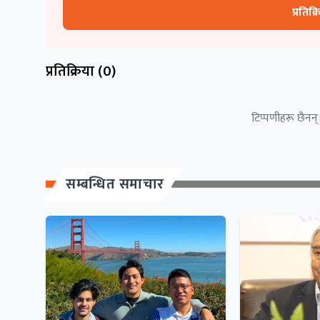
प्रतिक्
प्रतिक्रिया (
0
)
टिप्पणीहरू छैनन्।
सम्बन्धित समाचार