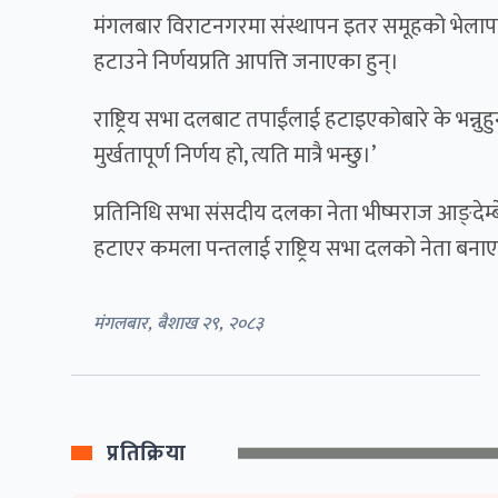
मंगलबार विराटनगरमा संस्थापन इतर समूहको भेलापछ
हटाउने निर्णयप्रति आपत्ति जनाएका हुन्।
राष्ट्रिय सभा दलबाट तपाईंलाई हटाइएकोबारे के भन्नुहुन्छ
मुर्खतापूर्ण निर्णय हो, त्यति मात्रै भन्छु।’
प्रतिनिधि सभा संसदीय दलका नेता भीष्मराज आङ्देम्बेल
हटाएर कमला पन्तलाई राष्ट्रिय सभा दलको नेता बना
मंगलबार, बैशाख २९, २०८३
प्रतिक्रिया