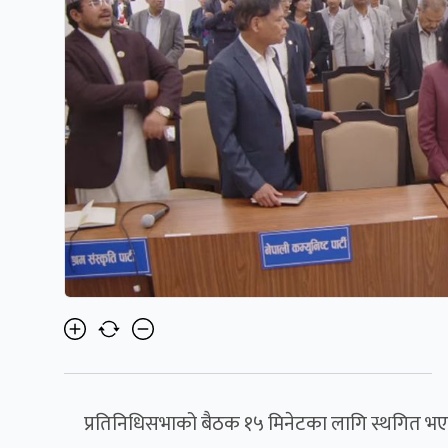
प्रतिनिधिसभाको बैठक १५ मिनेटका लागि स्थगित भ