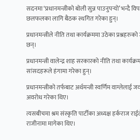
सदनमा ‘प्रधानमन्त्रीको बोली सुन्न पाउनुपर्‍यो’ भन्
छलफलका लागि बैठक स्थगित गरेका हुन्।
प्रधानमन्त्रीले नीति तथा कार्यक्रममा उठेका प्रश्नहरुक
छन्।
प्रधानमन्त्री वालेन्द्र शाह सरकारको नीति तथा का
सांसदहरूले हंगामा गरेका हुन्।
प्रधानमन्त्रीको तर्फबाट अर्थमन्त्री स्वर्णिम वाग्ल
अवरोध गरेका थिए।
त्यसबीचमा श्रम संस्कृति पार्टीका अध्यक्ष हर्कराज राईले
राजीनामा मागेका थिए।