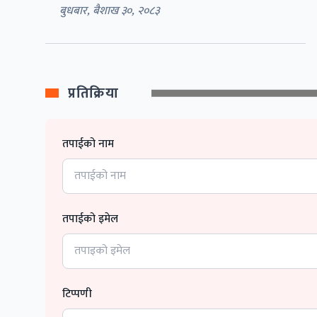
बुधबार, बैशाख ३०, २०८३
प्रतिक्रिया
तपाईको नाम
तपाईको इमेल
टिप्पणी