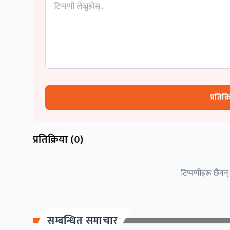
प्रतिक्
प्रतिक्रिया (
0
)
टिप्पणीहरू छैनन्।
सम्बन्धित समाचार