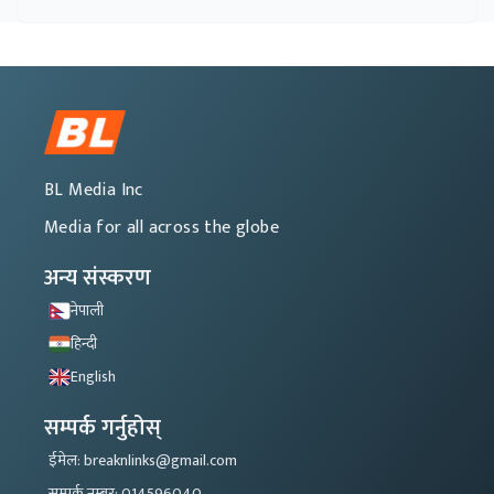
BL Media Inc
Media for all across the globe
अन्य संस्करण
नेपाली
हिन्दी
English
सम्पर्क गर्नुहोस्
ईमेल: breaknlinks@gmail.com
सम्पर्क नम्बर: 014596040