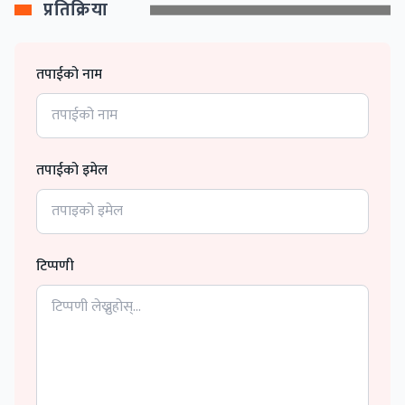
प्रतिक्रिया
तपाईको नाम
तपाईको इमेल
टिप्पणी