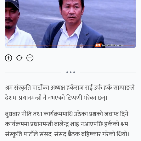
• • •
श्रम संस्कृति पार्टीका अध्यक्ष हर्कराज राई उर्फ हर्क साम्पाङले
देशमा प्रधानमन्त्री नै नभएको टिप्पणी गरेका छन्।
बुधबार नीति तथा कार्यक्रममाथि उठेका प्रश्नको जवाफ दिने
कार्यक्रममा प्रधानमन्त्री बालेन्द्र शाह नआएपछि हर्कको श्रम
संस्कृति पार्टीले संसद संसद बैठक बहिष्कार गरेको थियो।