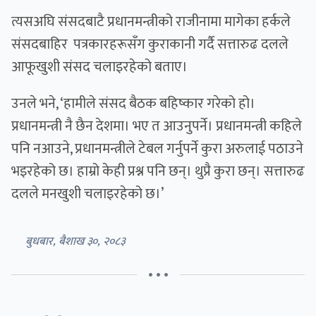
त्यसअघि संसदबाटै प्रधानमन्त्रीको राजीनामा मागेका हर्कले
संसदबाहिर पत्रकारहरूसँग कुराकानी गर्दै सत्तारुढ दलले
आफूखुशी संसद चलाइरहेको बताए।
उनले भने, ‘हामीले संसद बैठक बहिष्कार गरेको हो।
प्रधानमन्त्री नै छैन देशमा। भए त आउनुपर्ने। प्रधानमन्त्री कहिले
पनि नआउने, प्रधानमन्त्रीले टेबल गर्नुपर्ने कुरा अरुलाई पठाउने
भइरहेको छ। हाम्रो केही प्रश्न पनि छन्। थुप्रै कुरा छन्। सत्तारुढ
दलले मनखुशी चलाइरहेको छ।’
बुधबार, बैशाख ३०, २०८३
• • •