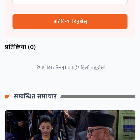
प्रतिक्रिया दिनुहोस्
प्रतिक्रिया (
0
)
टिप्पणीहरू छैनन्। तपाईं पहिलो बन्नुहोस्!
सम्बन्धित समाचार