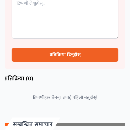
प्रतिक्रिया दिनुहोस्
प्रतिक्रिया (
0
)
टिप्पणीहरू छैनन्। तपाईं पहिलो बन्नुहोस्!
सम्बन्धित समाचार