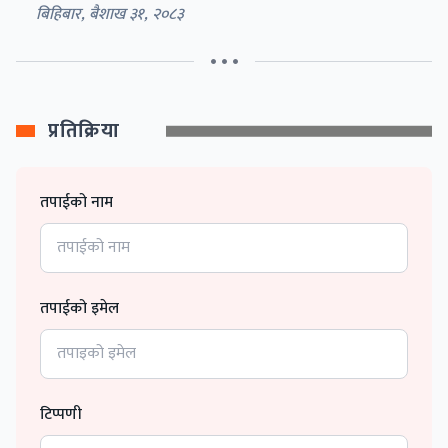
बिहिबार, बैशाख ३१, २०८३
• • •
प्रतिक्रिया
तपाईको नाम
तपाईको इमेल
टिप्पणी