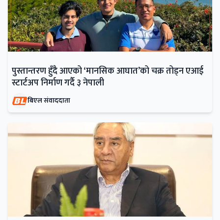
पुस्तान्तरण हुँदै आएको ‘मानसिक आघात’को चक्र तोड्न एआई
स्टार्टअप निर्माण गर्दै ३ नेपाली
बिएल संवाददाता