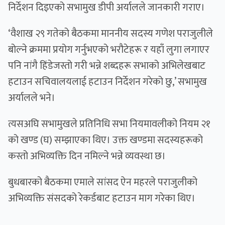
निर्देशन दिइएको सभामुख डीपी अर्यालले जानकारी गराए।
‘वैशाख २९ गतेको बैठकमा माननीय सदस्य गणेश पराजुलीले
बोल्ने क्रममा प्रयोग गर्नुभएको भरौटेहरू र यहाँ लुगा लगाएर
पनि नांगै हिंडेजस्तो गरी भन्ने शब्दहरू सभाको अभिलेखबाट
हटाउन सचिवालयलाई हटाउन निर्देशन गरेको छु,’ सभामुख
अर्यालले भने।
त्यसअघि सभामुखले प्रतिनिधि सभा नियमावलीको नियम २१
को खण्ड (घ) सम्झाएका थिए। उक्त खण्डमा सदस्यहरूको
कस्तो अभिव्यक्ति दिन नमिल्ने भन्ने व्यवस्था छ।
बुधबारको बैठकमा एमाले सांसद ऐन महरले पराजुलीको
अभिव्यक्ति संसदको रेकर्डबाट हटाउन माग गरेका थिए।