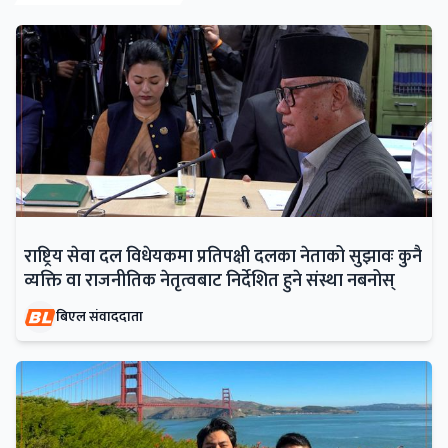
राष्ट्रिय सेवा दल विधेयकमा प्रतिपक्षी दलका नेताको सुझावः कुनै
व्यक्ति वा राजनीतिक नेतृत्वबाट निर्देशित हुने संस्था नबनोस्
बिएल संवाददाता