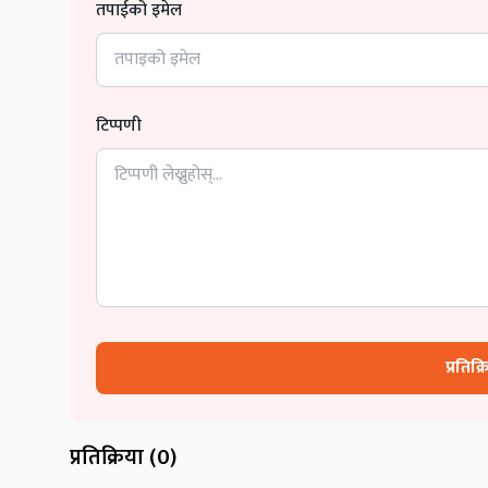
तपाईको इमेल
टिप्पणी
प्रतिक्
प्रतिक्रिया (
0
)