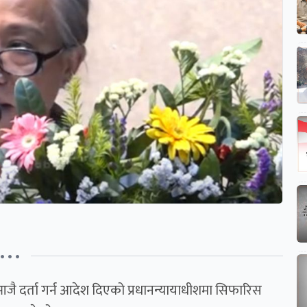
• • •
जै दर्ता गर्न आदेश दिएको प्रधानन्यायाधीशमा सिफारिस