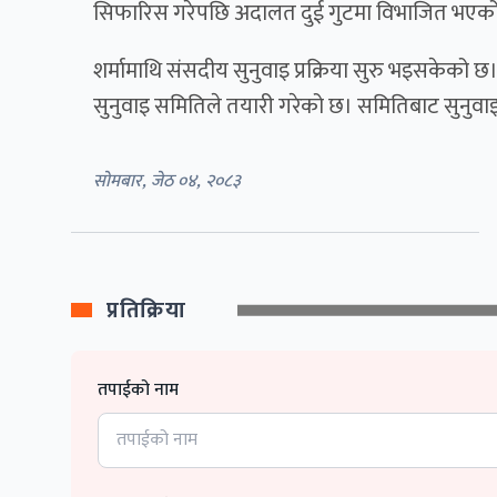
सिफारिस गरेपछि अदालत दुई गुटमा विभाजित भएक
शर्मामाथि संसदीय सुनुवाइ प्रक्रिया सुरु भइसकेको छ
सुनुवाइ समितिले तयारी गरेको छ। समितिबाट सुनुवाइ सक
सोमबार, जेठ ०४, २०८३
प्रतिक्रिया
तपाईको नाम