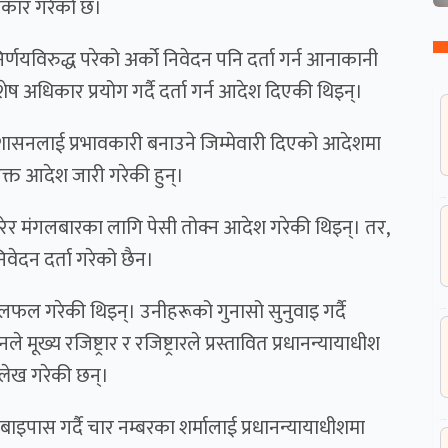
्वीकार गरेको छ।
्णयविरुद्ध परेको अर्को निवेदन पनि दर्ता गर्न आनाकानी
 अधिकार प्रयोग गर्दै दर्ता गर्न आदेश दिएकी थिइन्।
्रशासनलाई प्रभावकारी बनाउने जिम्मेवारी दिएको आदेशमा
क्त आदेश जारी गरेकी हुन्।
ा गरेर मंगलबारका लागि पेसी तोक्न आदेश गरेकी थिइन्। तर,
ेदन दर्ता गरेको छैन।
ल गरेकी थिइन्। उनीहरूको गुनासो सुनुवाइ गर्दै
ूख्य रजिष्ट्रार र रजिष्ट्रारले प्रस्तावित प्रधानन्यायाधीश
्लेख गरेकी छन्।
इपास गर्दै चार नम्बरका शर्मालाई प्रधानन्यायाधीशमा