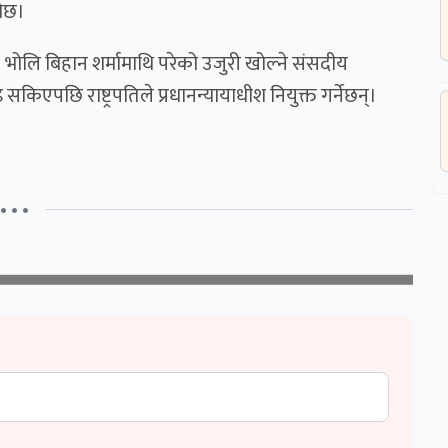
ोछ।
। भोलि बिहान शर्मामाथि परेको उजुरी खोल्ने संसदीय
िएपछि राष्ट्रपतिले प्रधानन्यायाधीश नियुक्त गर्नेछन्।
• • •