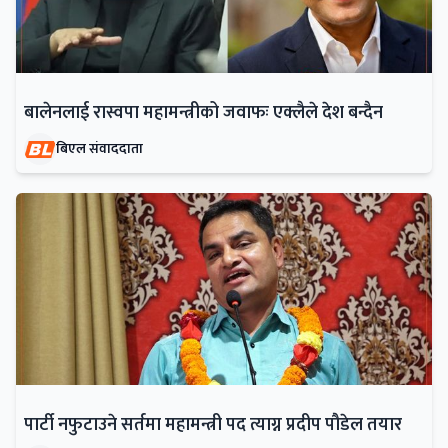
बालेनलाई रास्वपा महामन्त्रीको जवाफः एक्लैले देश बन्दैन
बिएल संवाददाता
पार्टी नफुटाउने सर्तमा महामन्त्री पद त्याग्न प्रदीप पौडेल तयार