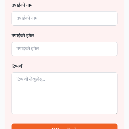
तपाईको नाम
तपाईको इमेल
टिप्पणी