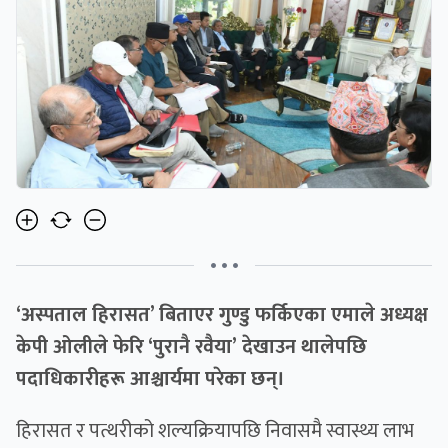
• • •
‘अस्पताल हिरासत’ बिताएर गुण्डु फर्किएका एमाले अध्यक्ष
केपी ओलीले फेरि ‘पुरानै रवैया’ देखाउन थालेपछि
पदाधिकारीहरू आश्चार्यमा परेका छन्।
हिरासत र पत्थरीको शल्यक्रियापछि निवासमै स्वास्थ्य लाभ