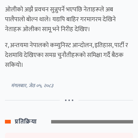
ओलीको अझै प्रवचन सुन्नुपर्ने भएपछि नेताहरूले अब
पालैपालो बोल्न थाले। यद्यपि बाहिर गरमागरम देखिने
नेताहरू ओलीका सामू भने निरीह देखिए।
र, अन्तयमा नेपालको कम्युनिस्ट आन्दोलन, इतिहास, पार्टी र
देशमाथि देखिएका समग्र चुनौतीहरूको समिक्षा गर्दै बैठक
सकियो।
मंगलबार, जेठ ०५, २०८३
• • •
प्रतिक्रिया