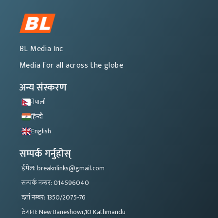
BL Media Inc
Media for all across the globe
अन्य संस्करण
नेपाली
हिन्दी
English
सम्पर्क गर्नुहोस्
ईमेल: breaknlinks@gmail.com
सम्पर्क नम्बर: 014596040
दर्ता नम्बर: 1350/2075-76
ठेगाना: New Baneshowr,10 Kathmandu