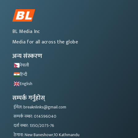
BL Media Inc
Media for all across the globe
अन्य संस्करण
नेपाली
हिन्दी
English
सम्पर्क गर्नुहोस्
ईमेल: breaknlinks@gmail.com
सम्पर्क नम्बर: 014596040
दर्ता नम्बर: 1350/2075-76
ठेगाना: New Baneshowr,10 Kathmandu