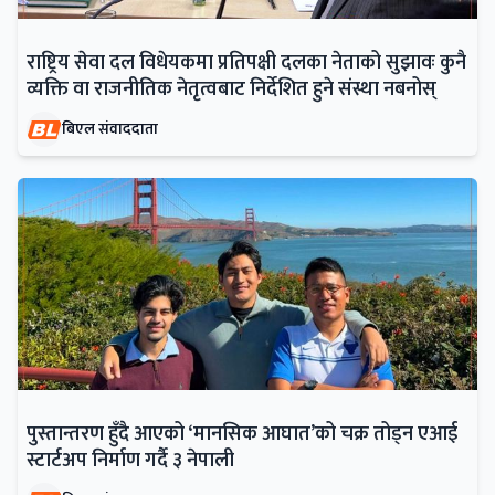
राष्ट्रिय सेवा दल विधेयकमा प्रतिपक्षी दलका नेताको सुझावः कुनै
व्यक्ति वा राजनीतिक नेतृत्वबाट निर्देशित हुने संस्था नबनोस्
बिएल संवाददाता
पुस्तान्तरण हुँदै आएको ‘मानसिक आघात’को चक्र तोड्न एआई
स्टार्टअप निर्माण गर्दै ३ नेपाली