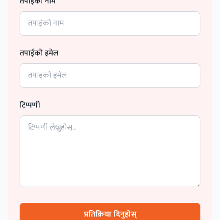
तपाईको नाम
तपाईको इमेल
टिप्पणी
प्रतिक्रिया दिनुहोस्