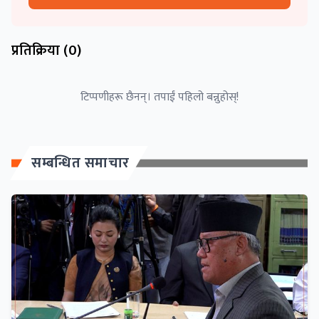
प्रतिक्रिया (
0
)
टिप्पणीहरू छैनन्। तपाईं पहिलो बन्नुहोस्!
सम्बन्धित समाचार