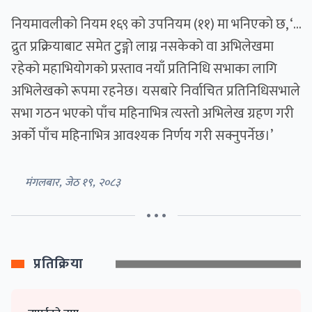
नियमावलीको नियम १६९ को उपनियम (११) मा भनिएको छ, ‘...
द्रुत प्रक्रियाबाट समेत टुङ्गो लाग्न नसकेको वा अभिलेखमा
रहेको महाभियोगको प्रस्ताव नयाँ प्रतिनिधि सभाका लागि
अभिलेखको रूपमा रहनेछ। यसबारे निर्वाचित प्रतिनिधिसभाले
सभा गठन भएको पाँच महिनाभित्र त्यस्तो अभिलेख ग्रहण गरी
अर्को पाँच महिनाभित्र आवश्यक निर्णय गरी सक्नुपर्नेछ।’
मंगलबार, जेठ १९, २०८३
• • •
प्रतिक्रिया