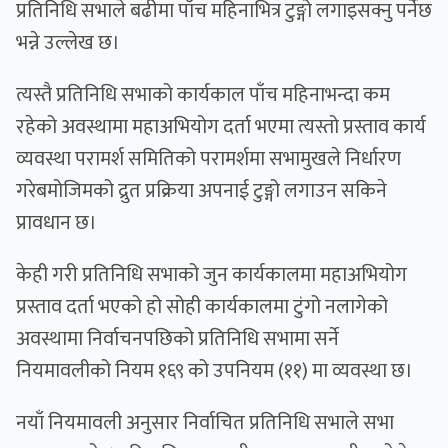
प्रतिनिधि सभाले बढीमा पाँच महिनाभित्र टुङ्गो लगाइसक्नु पर्नेछ
भन्ने उल्लेख छ।
त्यस्तै प्रतिनिधि सभाको कार्यकाल पाँच महिनाभन्दा कम
रहेको अवस्थामा महाअभियोग दर्ता भएमा त्यस्तो प्रस्ताव कार्य
व्यवस्था परामर्श समितिको परामर्शमा सभामुखले निर्धारण
गरेबमोजिमको द्रुत प्रक्रिया अपनाई टुङ्गो लगाउन सकिने
प्रावधान छ।
केही गरी प्रतिनिधि सभाको जुन कार्यकालमा महाअभियोग
प्रस्ताव दर्ता भएको हो सोही कार्यकालमा टुंगो नलागेको
अवस्थामा निर्वाचनपछिको प्रतिनिधि सभामा सर्ने
नियमावलीको नियम १६९ को उपनियम (११) मा व्यवस्था छ।
नयाँ नियमावली अनुसार निर्वाचित प्रतिनिधि सभाले सभा