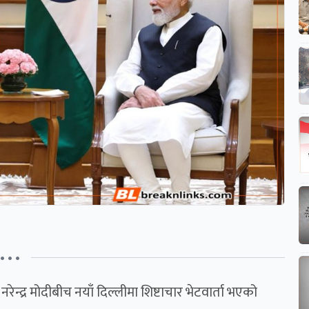
• • •
रेन्द्र मोदीबीच नयाँ दिल्लीमा शिष्टाचार भेटवार्ता भएको