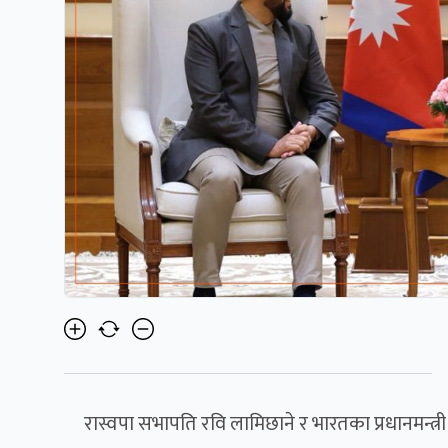
रास्वपा सभापति रवि लामिछाने र भारतका प्रधानमन्त्री न