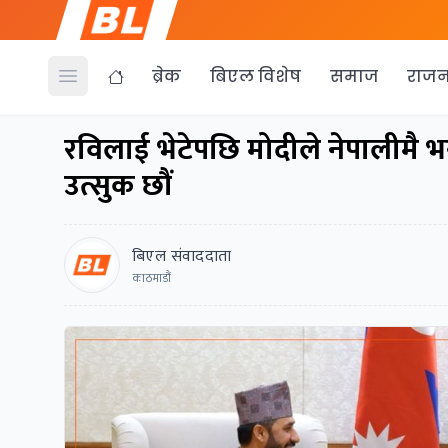
ब्रेक
बिएल विशेष
समाज
राजन
Open menu
रविलाई भेटेपछि मोदीले नेपालीमै भ
उत्सुक छौं
बिएल संवाददाता
काठमाडौं