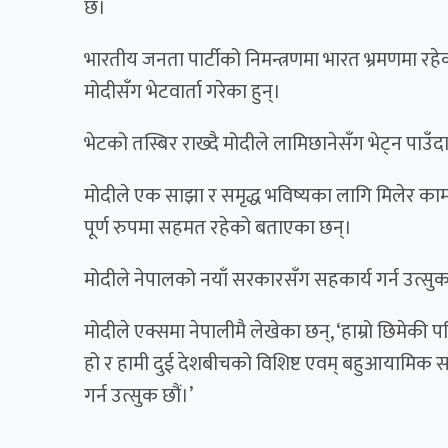
छ।
भारतीय जनता पार्टीको निमन्त्रणमा भारत भ्रमणमा रहेक
मोदीसँग भेटवार्ता गरेका हुन्।
भेटको तस्बिर राख्दै मोदीले लामिछानेसँग भेट्न पाउँ
मोदीले एक साझा र समृद्ध भविष्यका लागि मिलेर काम 
पूर्ण रुपमा सहमत रहेको बताएका छन्।
मोदीले नेपालको नयाँ सरकारसँग सहकार्य गर्न उत्स
मोदीले एक्समा नेपालीमै लेखेका छन्, ‘हाम्रो छिमेकी 
हो र हामी दुई देशबीचको विशिष्ट एवम् बहुआयामिक स
गर्न उत्सुक छौं।’