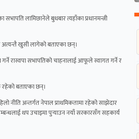
ा सभापति लामिछानेले बुधबार त्यहाँका प्रधानमन्त्री
दा अत्यन्तै खुसी लागेको बताएका छन्।
गर्ने रास्वपा सभापतिको चाहनालाई आफूले स्वागत गर्ने र
ुक रहेको बताएका छन्।
पहिलो नीति अन्तर्गत नेपाल प्राथमिकतामा रहेको साझेदार
म्बन्धलाई थप उचाइमा पुऱ्याउन नयाँ सरकारसँग सहकार्य