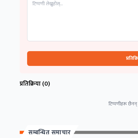
प्रतिक्
प्रतिक्रिया (
0
)
टिप्पणीहरू छैनन्।
सम्बन्धित समाचार