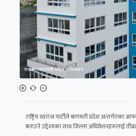
रास्वपा बागमती प्रदेश अधिवेशन
राष्ट्रिय स्वतन्त्र पार्टीले बागमती प्रदेश अन्तर्गत
बनाउने उद्देश्यका साथ जिल्ला अधिवेशनहरूलाई तीव्