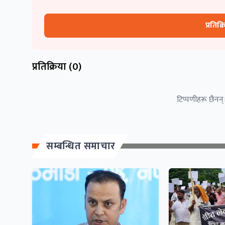
प्रतिक्
प्रतिक्रिया (
0
)
टिप्पणीहरू छैनन्।
सम्बन्धित समाचार