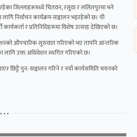
रहेका जिल्लाहरूमध्ये चितवन, रसुवा र ललितपुरमा भने
ा लागि निर्वाचन कार्यक्रम सञ्चालन भइरहेको छ। यी
 कार्यकर्ता र प्रतिनिधिहरूमा विशेष उत्साह देखिएको छ।
 अधिवेशनको औपचारिक सुरुवात गरिएको भए तापनि आन्तरिक
का लागि उक्त अधिवेशन स्थगित गरिएको छ।
 छिट्टै पुन: सञ्चालन गरिने र नयाँ कार्यसमिति चयनको
• • •