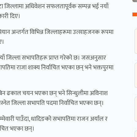
वटा जिल्लामा अधिवेशन सफलतापूर्वक सम्पन्न भई नयाँ
नकारी दिए।
ियान अन्तर्गत विभिन्न जिल्लाहरूमा उत्साहजनक रूपमा
ए।
याँ जिल्ला सभापतिहरू प्राप्त गरेको छ। जसअनुसार
तिमा राजा शाक्य निर्वाचित भएका छन् भने भक्तपुरमा
प्रबिन ढकाल चयन भएका छन् भने सिन्धुलीमा अविनाश
बस्नेत जिल्ला सभापति पदमा निर्वाचित भएका छन्।
जिम्मेवारी पाउँदा, धादिङको सभापतिमा राजन अर्याल र
ाचित भएका छन्।