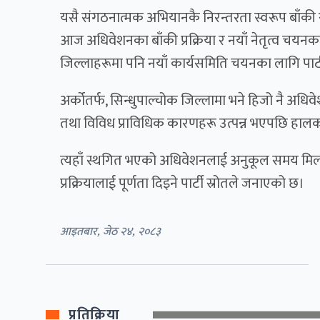
यसै संगठनात्मक अभियानकै निरन्तरता स्वरूप बाँकी 
आज अधिवेशनका बाँकी प्रक्रिया र नयाँ नेतृत्व चयनक
जिल्लाहरूमा पनि नयाँ कार्यसमिति चयनका लागि पार्टी
अर्कोतर्फ, सिन्धुपाल्चोक जिल्लामा भने हिजो नै
तथा विविध प्राविधिक कारणहरू उत्पन्न भएपछि हाल
त्यहाँ स्थगित भएको अधिवेशनलाई अनुकूल समय मिलाएर
प्रक्रियालाई पूर्णता दिइने पार्टी स्रोतले जनाएको छ।
आइतबार, जेठ २४, २०८३
प्रतिक्रिया