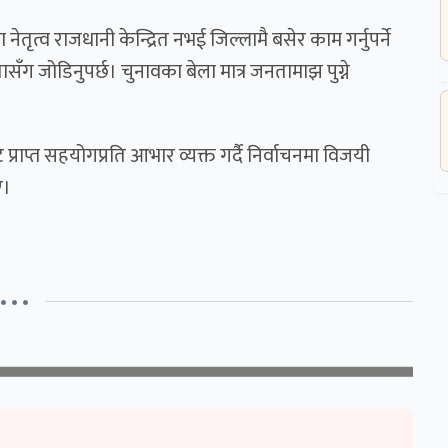
नेतृत्व राजधानी केन्द्रित नभई जिल्लामै बसेर काम गर्नुपर्ने
ँग जोडिनुपर्छ। चुनावका बेला मात्र जनतामाझ पुग्ने
प्राप्त सहयोगप्रति आभार व्यक्त गर्दै निर्वाचनमा विजयी
ए।
• • •