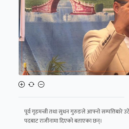
पूर्व गृहमन्त्री तथा सुधन गुरुङले आफ्नो सम्पत्तिबारे उ
पदबाट राजीनामा दिएको बताएका छन्।