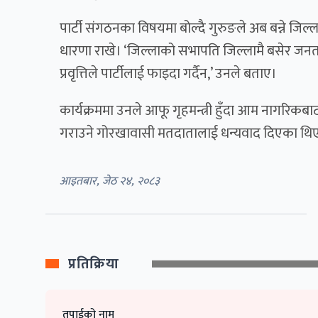
पार्टी संगठनका विषयमा बोल्दै गुरुङले अब बन्ने जिल्ला 
धारणा राखे। ‘जिल्लाको सभापति जिल्लामै बसेर जनतास
प्रवृत्तिले पार्टीलाई फाइदा गर्दैन,’ उनले बताए।
कार्यक्रममा उनले आफू गृहमन्त्री हुँदा आम नागरिकबाट 
गराउने गोरखावासी मतदातालाई धन्यवाद दिएका थि
आइतबार, जेठ २४, २०८३
प्रतिक्रिया
तपाईको नाम