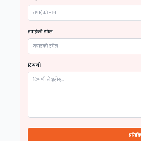
तपाईको इमेल
टिप्पणी
प्रतिक्