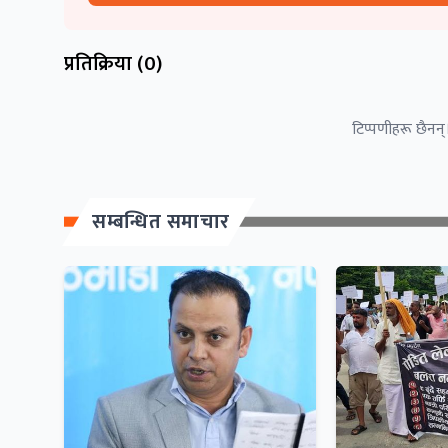
प्रतिक्रिया (
0
)
टिप्पणीहरू छैनन्।
सम्बन्धित समाचार