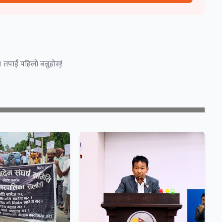
 तपाईं पहिलो बन्नुहोस्!