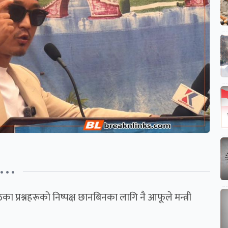
• • •
ठेका प्रश्नहरूको निष्पक्ष छानबिनका लागि नै आफूले मन्त्री