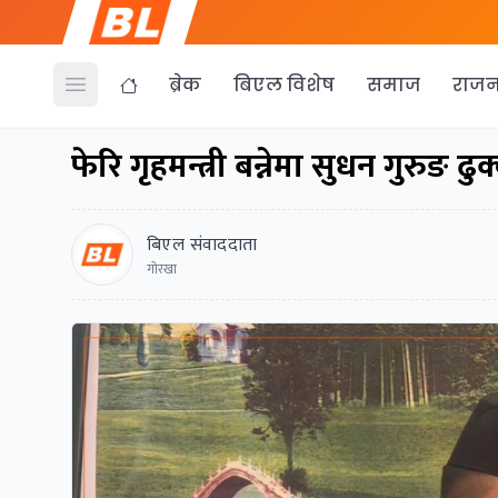
ब्रेक
बिएल विशेष
समाज
राजन
Open menu
फेरि गृहमन्त्री बन्नेमा सुधन गुरुङ 
बिएल संवाददाता
गोरखा