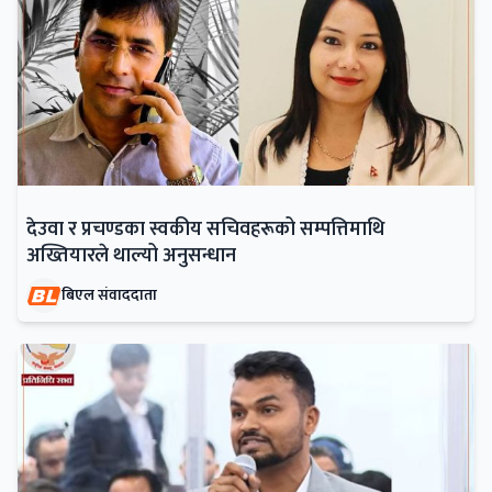
देउवा र प्रचण्डका स्वकीय सचिवहरूको सम्पत्तिमाथि
अख्तियारले थाल्यो अनुसन्धान
बिएल संवाददाता