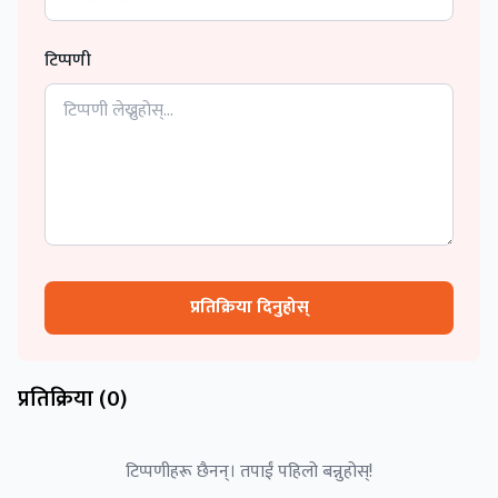
टिप्पणी
प्रतिक्रिया दिनुहोस्
प्रतिक्रिया (
0
)
टिप्पणीहरू छैनन्। तपाईं पहिलो बन्नुहोस्!