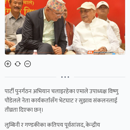
• • •
पार्टी पुनर्गठन अभियान चलाइरहेका एमाले उपाध्यक्ष विष्णु
पौडेलले नेता कार्यकर्तासँग भेटघाट र सुझाव संकलनलाई
तीव्रता दिएका छन्।
लुम्बिनी र गण्डकीका कतिपय पूर्वसांसद, केन्द्रीय