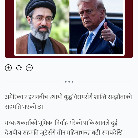
• • •
अमेरिका र इरानबीच स्थायी युद्धविरामसँगै शान्ति सम्झौताको
सहमति भएको छ।
मध्यस्थकर्ताको भूमिका निर्वाह गरेको पाकिस्तानले दुई
देशबीच सहमति जुटेसँगै तीन महिनाभन्दा बढी समयदेखि