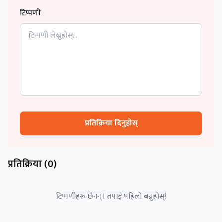
टिप्पणी
प्रतिक्रिया दिनुहोस्
प्रतिक्रिया (
0
)
टिप्पणीहरू छैनन्। तपाईं पहिलो बन्नुहोस्!