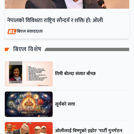
नेपालको विविधता राष्ट्रिय सौन्दर्य र शक्ति हो: ओली
बिएल संवाददाता
बिएल विशेष
तिमी बोल्दा संसार बाँच्छ
सूर्यको सत्ता
ओलीलाई विष्णुको इग्नोरः ‘पार्टी पुनर्गठन