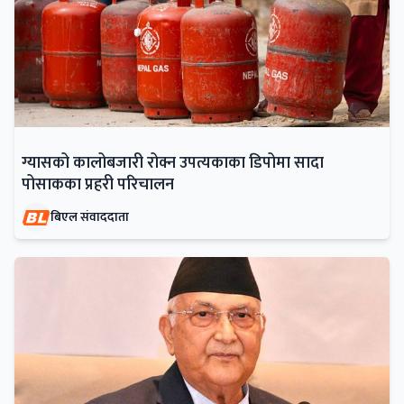
ग्यासको कालोबजारी रोक्न उपत्यकाका डिपोमा सादा
पोसाकका प्रहरी परिचालन
बिएल संवाददाता