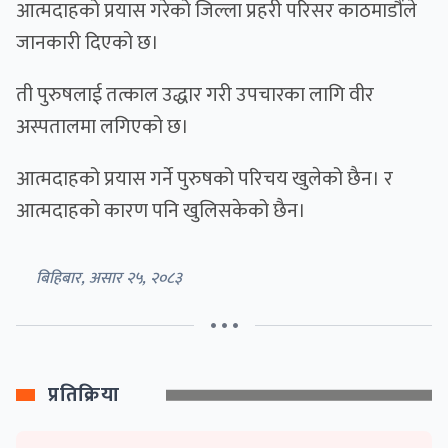
आत्मदाहको प्रयास गरेको जिल्ला प्रहरी परिसर काठमाडौंले
जानकारी दिएको छ।
ती पुरुषलाई तत्काल उद्धार गरी उपचारका लागि वीर
अस्पतालमा लगिएको छ।
आत्मदाहको प्रयास गर्ने पुरुषको परिचय खुलेको छैन। र
आत्मदाहको कारण पनि खुलिसकेको छैन।
बिहिबार, असार २५, २०८३
• • •
प्रतिक्रिया