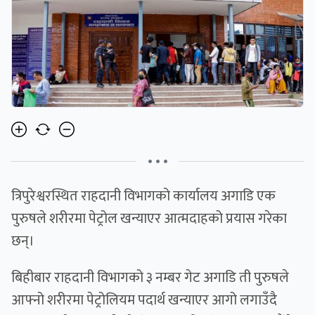
• • •
त्रिपुरेश्वरस्थित राहदानी विभागको कार्यालय अगाडि एक
पुरुषले शरीरमा पेट्रोल खन्याएर आत्मदाहको प्रयास गरेका
छन्।
बिहीबार राहदानी विभागको ३ नम्बर गेट अगाडि ती पुरुषले
आफ्नो शरीरमा पेट्रोलियम पदार्थ खन्याएर आगो लगाउँदै