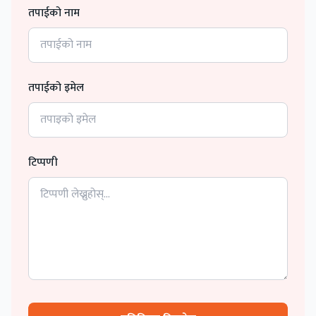
तपाईको नाम
तपाईको इमेल
टिप्पणी