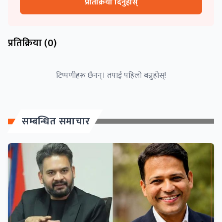
प्रतिक्रिया दिनुहोस्
प्रतिक्रिया (
0
)
टिप्पणीहरू छैनन्। तपाईं पहिलो बन्नुहोस्!
सम्बन्धित समाचार