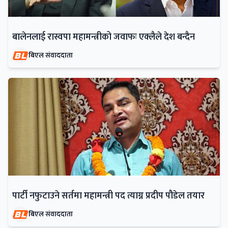
बालेनलाई रास्वपा महामन्त्रीको जवाफः एक्लैले देश बन्दैन
बिएल संवाददाता
पार्टी नफुटाउने सर्तमा महामन्त्री पद त्याग्न प्रदीप पौडेल तयार
बिएल संवाददाता