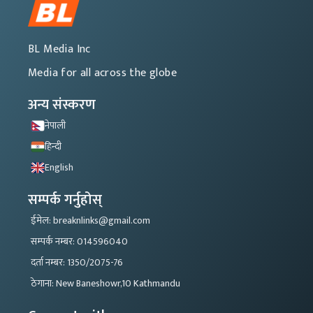
BL Media Inc
Media for all across the globe
अन्य संस्करण
नेपाली
हिन्दी
English
सम्पर्क गर्नुहोस्
ईमेल: breaknlinks@gmail.com
सम्पर्क नम्बर: 014596040
दर्ता नम्बर: 1350/2075-76
ठेगाना: New Baneshowr,10 Kathmandu