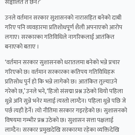
सञ्चालित त छैन?’
उनले वर्तमान सरकार सुशासनको नारासहित बनेको दाबी
गरिए पनि व्यवहारमा प्रतिशोधपूर्ण शैली अपनाएको आरोप
लगाए। सरकारका गतिविधिले नागरिकलाई आतंकित
बनाएको बताए ।
‘वर्तमान सरकार सुशासनको धरातलमा बनेको भन्ने प्रचार
गरिएको छ। वर्तमान सरकारका कतिपय गतिविधिहरू
प्रतिसोध पुर्न हो कि भन्ने लागेको छ। आतंकित तुल्याउने
गरेको छ,’ उनले भने, ‘हिजो संसद्मा प्रश्न उठेको थियो पहिला
थुन्ने अनि सुन्ने भनेर मलाई त्यस्तो लाग्दैन। पहिला थुन्ने पछि जे
पर्छ त्यही हेर्ने। त्यो नीतिमा सरकार गइरहेको छ। सुशासनको
विषयमा गम्भीर प्रश्न उठेको छ। सुशासन सत्ता पक्षलाई
लाग्दैन। सरकार प्रमुखदेखि सरकारमा रहेका व्यक्तिदेखि