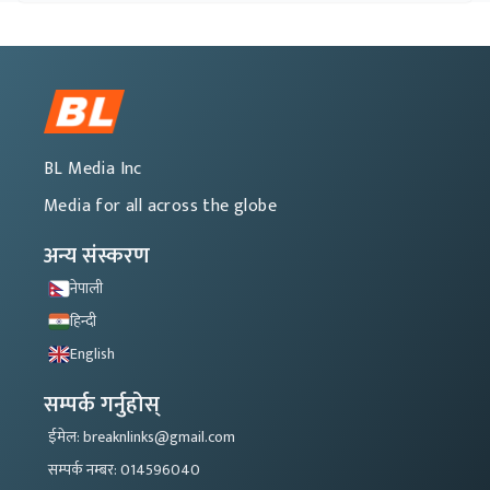
BL Media Inc
Media for all across the globe
अन्य संस्करण
नेपाली
हिन्दी
English
सम्पर्क गर्नुहोस्
ईमेल: breaknlinks@gmail.com
सम्पर्क नम्बर: 014596040