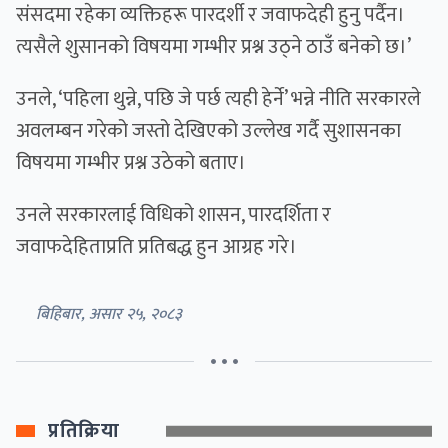
संंसदमा रहेका व्यक्तिहरू पारदर्शी र जवाफदेही हुनु पर्दैन।
त्यसैले शुसानको विषयमा गम्भीर प्रश्न उठ्ने ठाउँ बनेको छ।’
उनले, ‘पहिला थुन्ने, पछि जे पर्छ त्यही हेर्ने’ भन्ने नीति सरकारले
अवलम्बन गरेको जस्तो देखिएको उल्लेख गर्दै सुशासनका
विषयमा गम्भीर प्रश्न उठेको बताए।
उनले सरकारलाई विधिको शासन, पारदर्शिता र
जवाफदेहिताप्रति प्रतिबद्ध हुन आग्रह गरे।
बिहिबार, असार २५, २०८३
• • •
प्रतिक्रिया