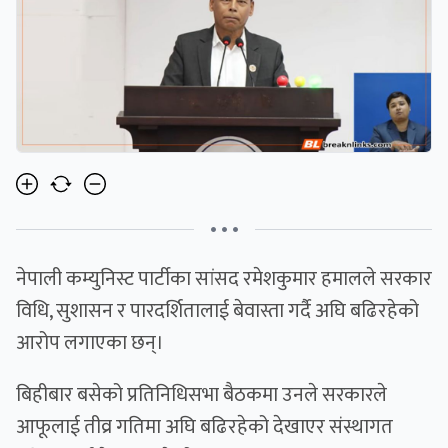
• • •
नेपाली कम्युनिस्ट पार्टीका सांसद रमेशकुमार हमालले सरकार
विधि, सुशासन र पारदर्शितालाई बेवास्ता गर्दै अघि बढिरहेको
आरोप लगाएका छन्।
बिहीबार बसेको प्रतिनिधिसभा बैठकमा उनले सरकारले
आफूलाई तीव्र गतिमा अघि बढिरहेको देखाएर संस्थागत