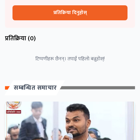
प्रतिक्रिया दिनुहोस्
प्रतिक्रिया (
0
)
टिप्पणीहरू छैनन्। तपाईं पहिलो बन्नुहोस्!
सम्बन्धित समाचार