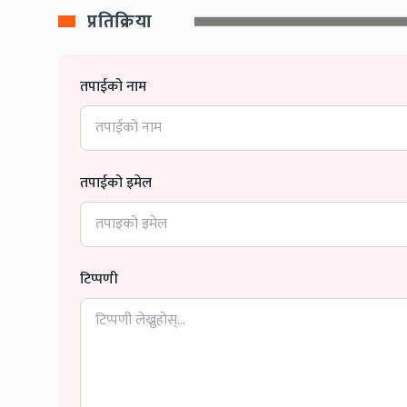
प्रतिक्रिया
तपाईको नाम
तपाईको इमेल
टिप्पणी