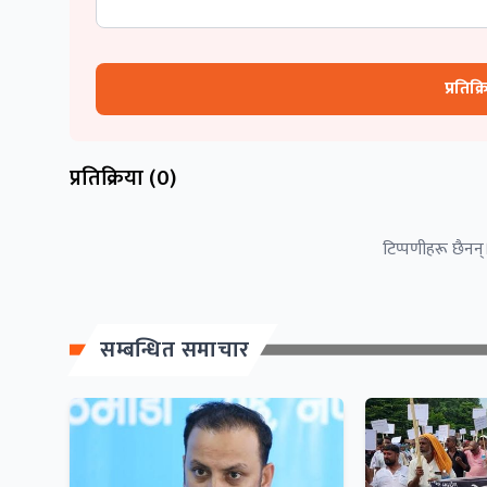
प्रतिक्
प्रतिक्रिया (
0
)
टिप्पणीहरू छैनन्।
सम्बन्धित समाचार