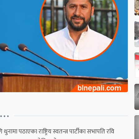
• • •
ि थुनामा पठाएका राष्ट्रिय स्वतन्त्र पार्टीका सभापति रवि