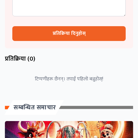
प्रतिक्रिया दिनुहोस्
प्रतिक्रिया (
0
)
टिप्पणीहरू छैनन्। तपाईं पहिलो बन्नुहोस्!
सम्बन्धित समाचार