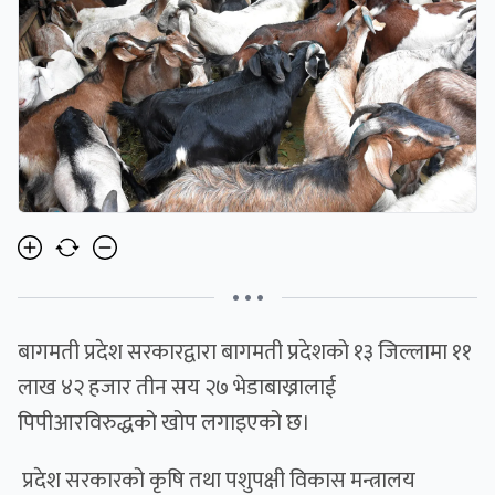
• • •
बागमती प्रदेश सरकारद्वारा बागमती प्रदेशको १३ जिल्लामा ११
लाख ४२ हजार तीन सय २७ भेडाबाख्रालाई
पिपीआरविरुद्धको खोप लगाइएको छ।
प्रदेश सरकारको कृषि तथा पशुपक्षी विकास मन्त्रालय