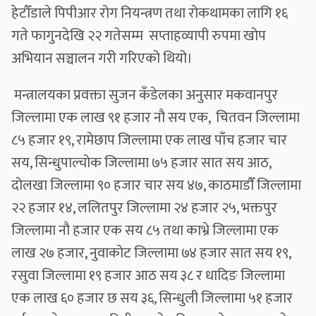
हेटौँडाले पिपीआर रोग नियन्त्रण तथा रोकथामका लागि १६
गते फागुनदेखि २२ गतेसम्म सप्ताहव्यापी रुपमा खोप
अभियान सञ्चालन गरी गरिएको थियो।
मन्त्रालयका प्रवक्ता सुजन कँडेलका अनुसार मकवानपुर
जिल्लामा एक लाख ९१ हजार नौ सय एक, चितवन जिल्लामा
८५ हजार १९, रामेछाप जिल्लामा एक लाख पाँच हजार चार
सय, सिन्धुपाल्चोक जिल्लामा ७५ हजार सात सय आठ,
दोलखा जिल्लामा ९० हजार चार सय ४७, काठमाडाैँ जिल्लामा
२२ हजार १४, ललितपुर जिल्लामा २४ हजार २५, भक्तपुर
जिल्लामा नौ हजार एक सय ८५ तथा काभ्रे जिल्लामा एक
लाख २७ हजार, नुवाकोट जिल्लामा ७४ हजार सात सय १९,
रसुवा जिल्लामा १९ हजार आठ सय ३८ र धादिङ जिल्लामा
एक लाख ६० हजार छ सय ३६, सिन्धुली जिल्लामा ५१ हजार