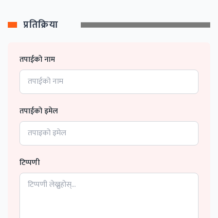
प्रतिक्रिया
तपाईको नाम
तपाईको इमेल
टिप्पणी