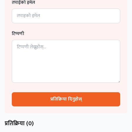
तपाईको इमेल
टिप्पणी
प्रतिक्रिया दिनुहोस्
प्रतिक्रिया (
0
)