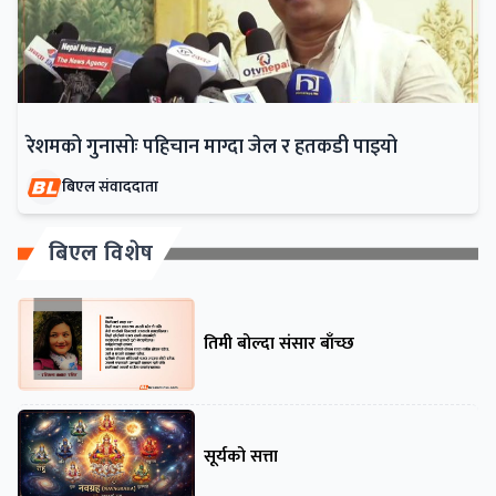
रेशमको गुनासोः पहिचान माग्दा जेल र हतकडी पाइयो
बिएल संवाददाता
बिएल विशेष
तिमी बोल्दा संसार बाँच्छ
सूर्यको सत्ता