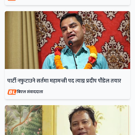
पार्टी नफुटाउने सर्तमा महामन्त्री पद त्याग्न प्रदीप पौडेल तयार
बिएल संवाददाता