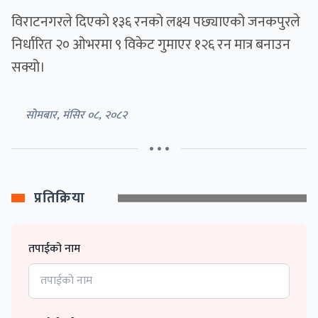
विराटनगरले दिएको १३६ रनको लक्ष्य पछ्याएको जनकपुरले
निर्धारित २० ओभरमा ९ विकेट गुमाएर १२६ रन मात्र बनाउन
सक्यो।
सोमबार, मंसिर ०८, २०८२
• • •
प्रतिक्रिया
तपाईको नाम