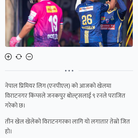
• • •
नेपाल प्रिमियर लिग (एनपीएल) को आजको खेलमा
विराटनगर किंग्सले जनकपुर बोल्ट्सलाई ९ रनले पराजित
गरेको छ।
तीन खेल खेलेको विराटनगरका लागि यो लगातार तेस्रो जित
हो।