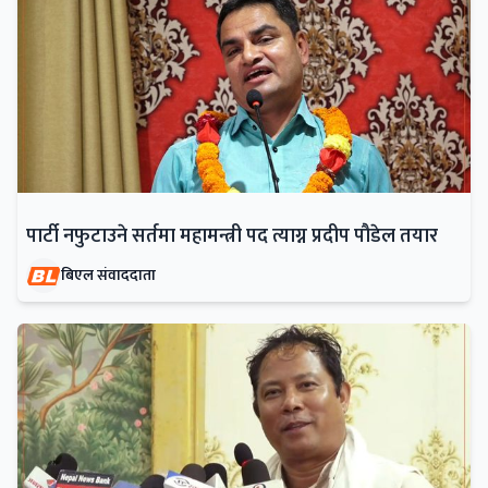
पार्टी नफुटाउने सर्तमा महामन्त्री पद त्याग्न प्रदीप पौडेल तयार
बिएल संवाददाता