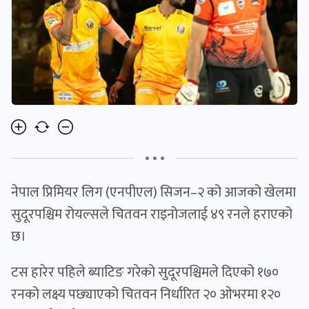
• • •
नेपाल प्रिमियर लिग (एनपीएल) सिजन–२ को आजको खेलमा
सुदूरपश्चिम रोयल्सले चितवन राइनोजलाई ४९ रनले हराएको
छ।
टस हारेर पहिले ब्याटिङ गरेको सुदूरपश्चिमले दिएको १७०
रनको लक्ष्य पछ्याएको चितवन निर्धारित २० ओभरमा १२०