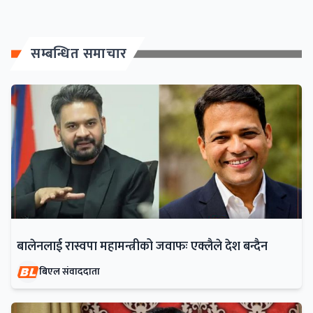
सम्बन्धित समाचार
बालेनलाई रास्वपा महामन्त्रीको जवाफः एक्लैले देश बन्दैन
बिएल संवाददाता