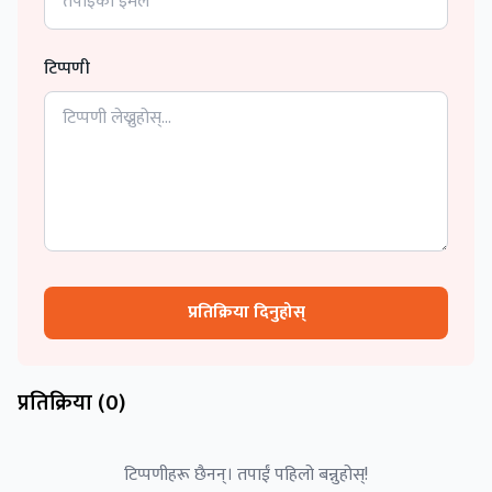
टिप्पणी
प्रतिक्रिया दिनुहोस्
प्रतिक्रिया (
0
)
टिप्पणीहरू छैनन्। तपाईं पहिलो बन्नुहोस्!