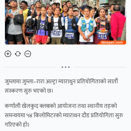
• • •
जुम्लामा जुम्ला–रारा अल्ट्रा म्याराथुन प्रतियोगिताको सातौं
संस्करण सुरु भएको छ।
कर्णाली खेलकुद क्लबको आयोजना तथा स्थानीय तहको
समन्वयमा ५४ किलोमिटरको म्याराथन दौड प्रतियोगिता सुरु
गरिएको हो।