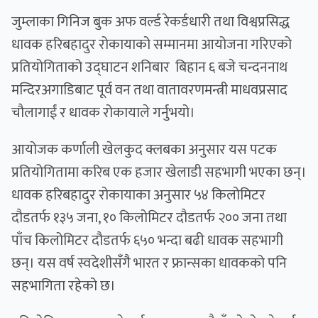
जुम्लाका गिनिज बुक अफ वर्ल्ड रेकर्डधारी तथा विश्वप्रसिद्ध
धावक हरिबहादुर रोकायाको सम्मानमा आयोजना गरिएको
प्रतियोगिताको उद्घाटन शनिबार बिहान ६ बजे चन्दननाथ
मन्दिरअगाडिबाट पूर्व वन तथा वातावरणमन्त्री माधवप्रसाद
चौलागाईं र धावक रोकायाले गर्नुभयो।
आयोजक कर्णाली खेलकुद क्लबका अनुसार यस पटक
प्रतियोगितामा करिब एक हजार खेलाडी सहभागी भएका छन्।
धावक हरिबहादुर रोकायाका अनुसार ५४ किलोमिटर
दौडतर्फ १३५ जना, १० किलोमिटर दौडतर्फ २०० जना तथा
पाँच किलोमिटर दौडतर्फ ६५० भन्दा बढी धावक सहभागी
छन्। यस वर्ष स्वदेशीसँगै भारत र फ्रान्सका धावकको पनि
सहभागिता रहेको छ।