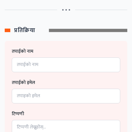
• • •
प्रतिक्रिया
तपाईको नाम
तपाईको इमेल
टिप्पणी