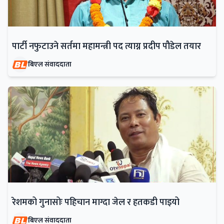
पार्टी नफुटाउने सर्तमा महामन्त्री पद त्याग्न प्रदीप पौडेल तयार
बिएल संवाददाता
रेशमको गुनासोः पहिचान माग्दा जेल र हतकडी पाइयो
बिएल संवाददाता