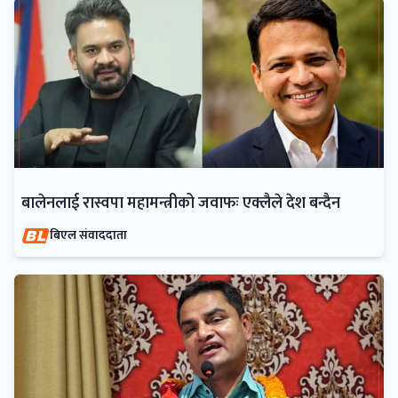
बालेनलाई रास्वपा महामन्त्रीको जवाफः एक्लैले देश बन्दैन
बिएल संवाददाता