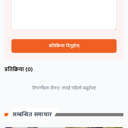
प्रतिक्रिया दिनुहोस्
प्रतिक्रिया (
0
)
टिप्पणीहरू छैनन्। तपाईं पहिलो बन्नुहोस्!
सम्बन्धित समाचार