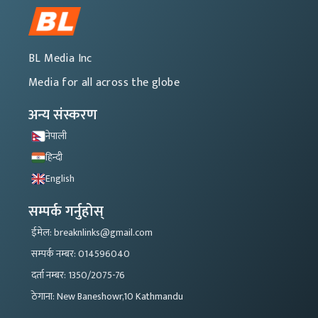
BL Media Inc
Media for all across the globe
अन्य संस्करण
नेपाली
हिन्दी
English
सम्पर्क गर्नुहोस्
ईमेल: breaknlinks@gmail.com
सम्पर्क नम्बर: 014596040
दर्ता नम्बर: 1350/2075-76
ठेगाना: New Baneshowr,10 Kathmandu