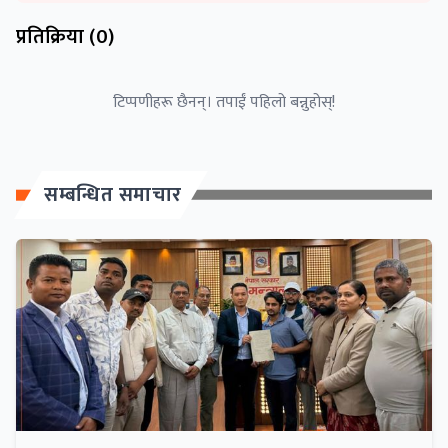
प्रतिक्रिया (
0
)
टिप्पणीहरू छैनन्। तपाईं पहिलो बन्नुहोस्!
सम्बन्धित समाचार