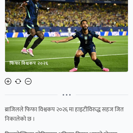
फिफा विश्वकप २०२६
• • •
ब्राजिलले फिफा विश्वकप २०२६ मा हाइटीविरुद्ध सहज जित
निकालेको छ ।