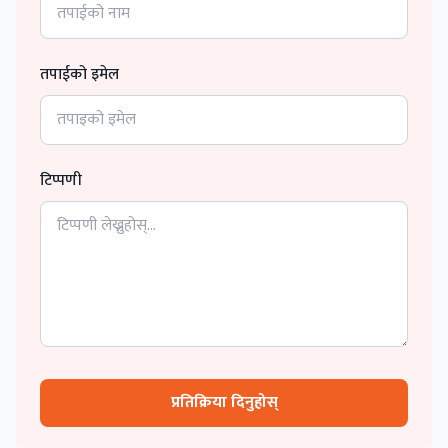
तपाईको इमेल
टिप्पणी
प्रतिक्रिया दिनुहोस्