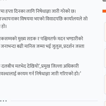
रमा हप्ता दिनका लागि निषेधाज्ञा जारी गरेको छ।
िक पुनःस्थापनाका विषयमा भएको विवादपछि कार्यालयले सो
ो हो।
िकसम्मको मुख्य सडक र पश्चिमतर्फ मदन भण्डारीको
जनाभन्दा बढी मानिस जम्मा भई जुलुस, प्रदर्शन जस्ता
िक दलबीच मतभेद देखियो’, प्रमुख जिल्ला अधिकारी
यवस्थालाई कायम गर्न निषेधाज्ञा जारी गरिएको हो।’
• • •