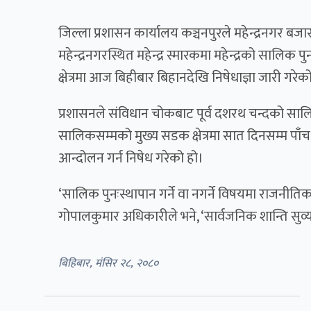
जिल्ला प्रशासन कार्यालय कञ्चनपुरले महेन्द्रनगर बजा
महेन्द्रनगरस्थित महेन्द्र स्मारकमा महेन्द्रको साल
क्षेत्रमा आज बिहीबार बिहानदेखि निषेधाज्ञा जारी गरेक
प्रशासनले संविधान चोकबाट पूर्व दशरथ चन्दको साल
सालिकसम्मको मुख्य सडक क्षेत्रमा सात दिनसम्म पाँच 
आन्दोलन गर्न निषेध गरेको हो।
‘सालिक पुनःस्थापान गर्ने वा नगर्ने विषयमा राजनीत
गोपालकुमार अधिकारीले भने, ‘सार्वजनिक शान्ति सुव्
बिहिबार, मंसिर २८, २०८०