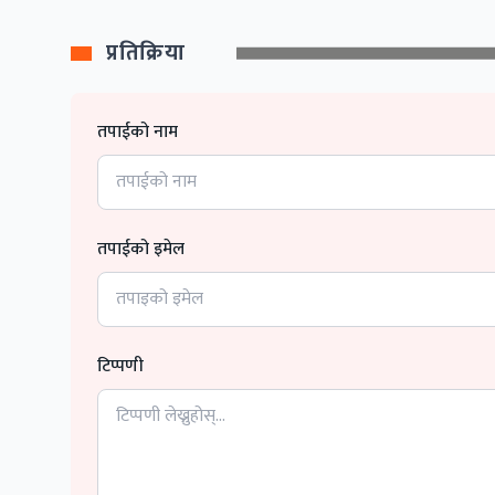
प्रतिक्रिया
तपाईको नाम
तपाईको इमेल
टिप्पणी