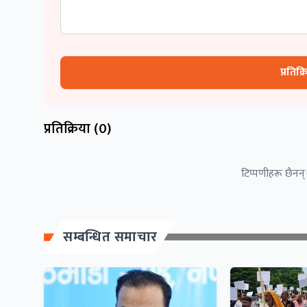
प्रतिक्
प्रतिक्रिया (
0
)
टिप्पणीहरू छैनन्।
सम्बन्धित समाचार