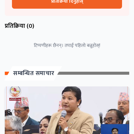
प्रतिक्रिया दिनुहोस्
प्रतिक्रिया (
0
)
टिप्पणीहरू छैनन्। तपाईं पहिलो बन्नुहोस्!
सम्बन्धित समाचार