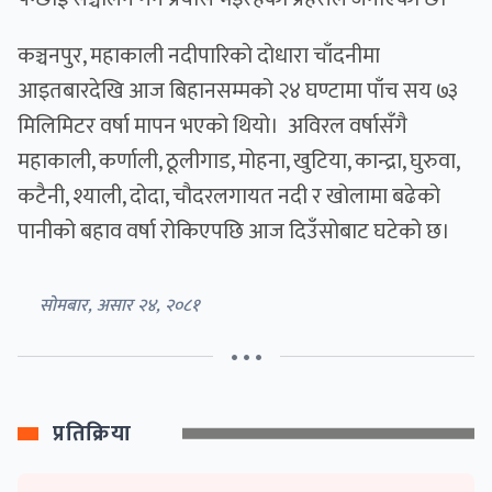
कञ्चनपुर, महाकाली नदीपारिको दोधारा चाँदनीमा
आइतबारदेखि आज बिहानसम्मको २४ घण्टामा पाँच सय ७३
मिलिमिटर वर्षा मापन भएको थियो। अविरल वर्षासँगै
महाकाली, कर्णाली, ठूलीगाड, मोहना, खुटिया, कान्द्रा, घुरुवा,
कटैनी, श्याली, दोदा, चौदरलगायत नदी र खोलामा बढेको
पानीको बहाव वर्षा रोकिएपछि आज दिउँसोबाट घटेको छ।
सोमबार, असार २४, २०८१
• • •
प्रतिक्रिया