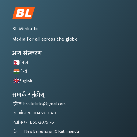
BL Media Inc
Media for all across the globe
अन्य संस्करण
नेपाली
हिन्दी
English
सम्पर्क गर्नुहोस्
ईमेल: breaknlinks@gmail.com
सम्पर्क नम्बर: 014596040
दर्ता नम्बर: 1350/2075-76
ठेगाना: New Baneshowr,10 Kathmandu