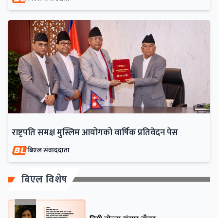
राष्ट्रपति समक्ष मुस्लिम आयोगको वार्षिक प्रतिवेदन पेस
बिएल संवाददाता
बिएल विशेष