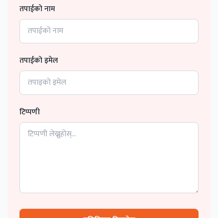
तपाईको नाम
तपाईको इमेल
टिप्पणी