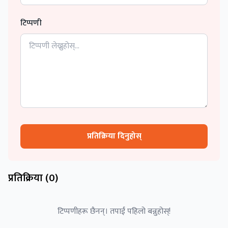
टिप्पणी
प्रतिक्रिया दिनुहोस्
प्रतिक्रिया (
0
)
टिप्पणीहरू छैनन्। तपाईं पहिलो बन्नुहोस्!