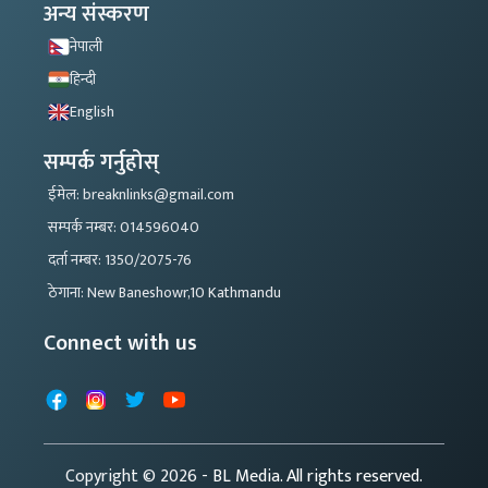
अन्य संस्करण
नेपाली
हिन्दी
English
सम्पर्क गर्नुहोस्
ईमेल: breaknlinks@gmail.com
सम्पर्क नम्बर: 014596040
दर्ता नम्बर: 1350/2075-76
ठेगाना: New Baneshowr,10 Kathmandu
Connect with us
Facebook
Instagram
X
YouTube
Copyright © 2026
- BL Media. All rights reserved.