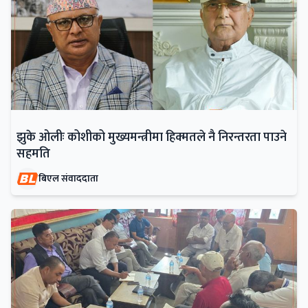
झुके ओलीः कोशीको मुख्यमन्त्रीमा हिक्मतले नै निरन्तरता पाउने
सहमति
बिएल संवाददाता