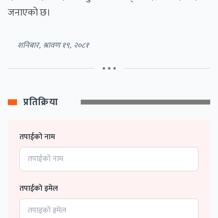
जनाएको छ।
शनिबार, श्रावण १९, २०८१
• • •
प्रतिक्रिया
तपाईको नाम
तपाईको इमेल