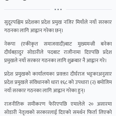
• • •
सुदूरपश्चिम प्रदेशका प्रदेश प्रमुख नजिर मियाँले नयाँ सरकार
गठनका लागि आह्वान गरेका छन्।
नेकपा (एकीकृत समाजवादी)बाट मुख्यमन्त्री बनेका
दीर्घबहादुर सोडारीले पदबाट राजीनामा दिएपछि प्रदेश
प्रमुखले नयाँ सरकार गठनका लागि शुक्रबार नै आह्वान गरे।
प्रदेश प्रमुखको कार्यालयका प्रवक्ता दीर्घराज भट्टकाअनुसार
प्रदेश प्रमुखले संविधानको धारा १६८ को उपधारा (२) बमोजिम
नयाँ सरकार गठनका लागि आह्वान गरेका हुन्।
राजनीतिक समीकरण फेरिएपछि एमालेले २० असारमा
सोडारी नेतृत्वको सरकारलाई दिएको समर्थन फिर्ता लिएको