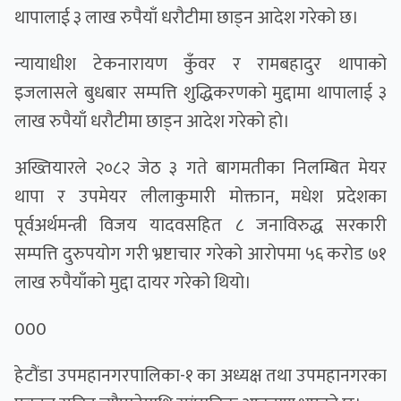
थापालाई ३ लाख रुपैयाँ धरौटीमा छाड्न आदेश गरेको छ।
न्यायाधीश टेकनारायण कुँवर र रामबहादुर थापाको
इजलासले बुधबार सम्पत्ति शुद्धिकरणको मुद्दामा थापालाई ३
लाख रुपैयाँ धरौटीमा छाड्न आदेश गरेको हो।
अख्तियारले २०८२ जेठ ३ गते बागमतीका निलम्बित मेयर
थापा र उपमेयर लीलाकुमारी मोक्तान, मधेश प्रदेशका
पूर्वअर्थमन्त्री विजय यादवसहित ८ जनाविरुद्ध सरकारी
सम्पत्ति दुरुपयोग गरी भ्रष्टाचार गरेको आरोपमा ५६ करोड ७१
लाख रुपैयाँको मुद्दा दायर गरेको थियो।
000
हेटौंडा उपमहानगरपालिका-१ का अध्यक्ष तथा उपमहानगरका