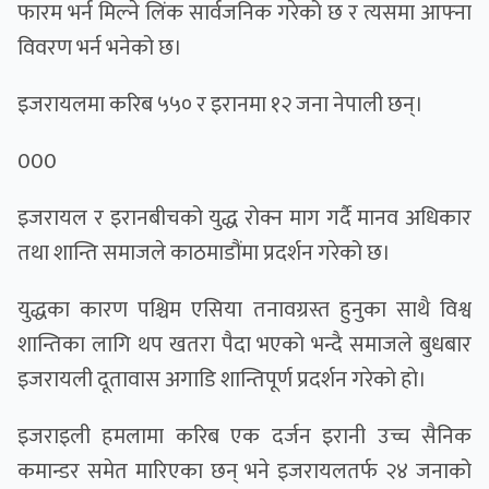
फारम भर्न मिल्ने लिंक सार्वजनिक गरेको छ र त्यसमा आफ्ना
विवरण भर्न भनेको छ।
इजरायलमा करिब ५५० र इरानमा १२ जना नेपाली छन्।
000
इजरायल र इरानबीचको युद्ध रोक्न माग गर्दै मानव अधिकार
तथा शान्ति समाजले काठमाडौंमा प्रदर्शन गरेको छ।
युद्धका कारण पश्चिम एसिया तनावग्रस्त हुनुका साथै विश्व
शान्तिका लागि थप खतरा पैदा भएको भन्दै समाजले बुधबार
इजरायली दूतावास अगाडि शान्तिपूर्ण प्रदर्शन गरेकाे हाे।
इजराइली हमलामा करिब एक दर्जन इरानी उच्च सैनिक
कमान्डर समेत मारिएका छन् भने इजरायलतर्फ २४ जनाको