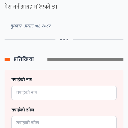
पेस गर्न आग्रह गरिएको छ।
बुधबार, असार ०४, २०८२
• • •
प्रतिक्रिया
तपाईको नाम
तपाईको इमेल