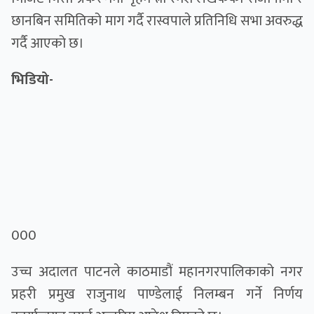
छानबिन समितिको माग गर्दै रास्वपाले प्रतिनिधि सभा अवरुद्ध
गर्दै आएको छ।
भिडियो-
000
उच्च अदालत पाटनले काठमाडौं महानगरपालिकाको नगर
प्रहरी प्रमुख राजुनाथ पाण्डेलाई निलम्बन गर्ने निर्णय