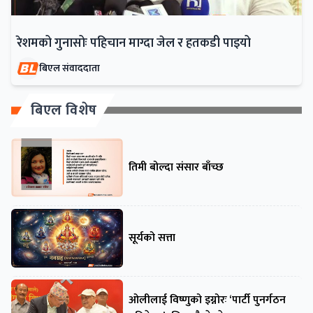
रेशमको गुनासोः पहिचान माग्दा जेल र हतकडी पाइयो
बिएल संवाददाता
बिएल विशेष
तिमी बोल्दा संसार बाँच्छ
सूर्यको सत्ता
ओलीलाई विष्णुको इग्नोरः ‘पार्टी पुनर्गठन