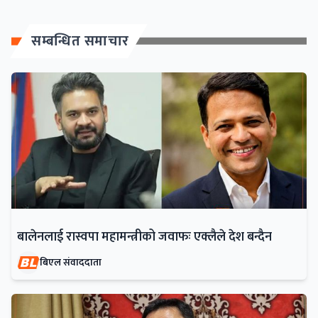
सम्बन्धित समाचार
बालेनलाई रास्वपा महामन्त्रीको जवाफः एक्लैले देश बन्दैन
बिएल संवाददाता