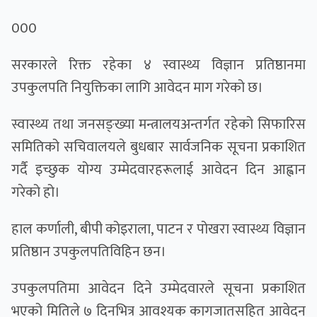
000
सरकारले रिक्त रहेका ४ स्वास्थ्य विज्ञान प्रतिष्ठानमा
उपकुलपति नियुक्तिका लागि आवेदन माग गरेको छ।
स्वास्थ्य तथा जनसङ्ख्या मन्त्रालयअन्तर्गत रहेको सिफारिस
समितिको सचिवालयले बुधबार सार्वजनिक सूचना प्रकाशित
गर्दै इच्छुक योग्य उम्मेदवारहरूलाई आवेदन दिन आह्वान
गरेको हो।
हाल कर्णाली, बीपी कोइराला, पाटन र पोखरा स्वास्थ्य विज्ञान
प्रतिष्ठान उपकुलपतिविहिन छन।
उपकुलपतिमा आवेदन दिने उम्मेदवारले सूचना प्रकाशित
भएको मितिले ७ दिनभित्र आवश्यक कागजातसहित आवेदन