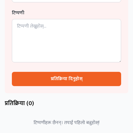
टिप्पणी
प्रतिक्रिया दिनुहोस्
प्रतिक्रिया (
0
)
टिप्पणीहरू छैनन्। तपाईं पहिलो बन्नुहोस्!