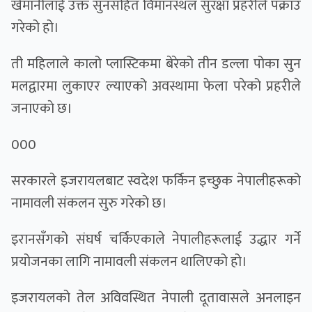
खेमानीलाई उक्त सुनसहित विमानस्थल सुरक्षा प्रहरीले पक्राउ
गरेको हो।
ती महिलाले कालो प्लास्टिकमा बेरेको तीन डल्ला पोका सुन
मलद्वारमा लुकाएर ल्याएको अवस्थामा फेला परेको प्रहरीले
जनाएकाे छ।
000
सरकारले इजरायलबाट स्वदेश फर्किन इच्छुक नेपालीहरूको
नामावली संकलन सुरु गरेको छ।
इरानसँगको संघर्ष चर्किएकाले नेपालीहरूलाई उद्धार गर्ने
प्रयोजनका लागि नामावली संकलन थालिएको हो।
इजरायलको तेल अविवस्थित नेपाली दूतावासले अनलाइन