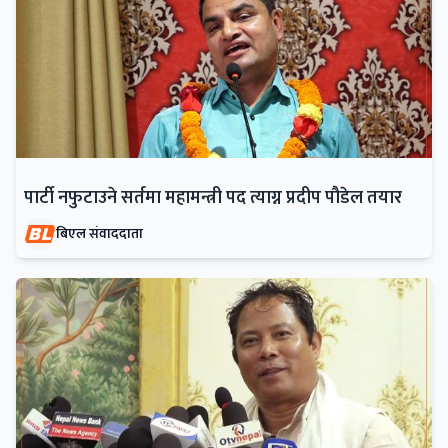
पार्टी नफुटाउने सर्तमा महामन्त्री पद त्याग्न प्रदीप पौडेल तयार
बिएल संवाददाता