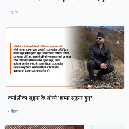
- जुम्ला
कर्नालीका सुइना के साँच्चै ‘हाम्मा सुइना’ हुन्?
- सिंजा