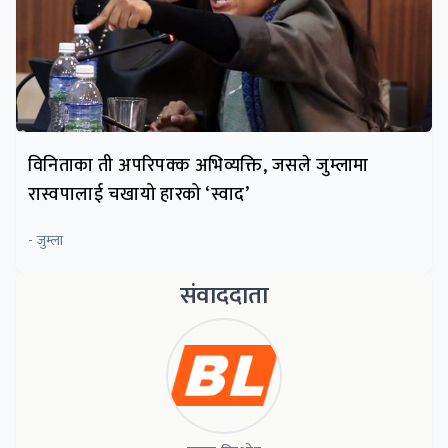
विनिताका ती अपरिपक्क अभिव्यक्ति, जसले जुम्लामा
रास्वपालाई चखायो हारको ‘स्वाद’
- जुम्ला
संवाददाता