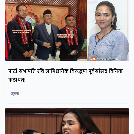
पार्टी सभापति रवि लामिछानेकै विरुद्धमा पूर्वसांसद विनिता
कठायत!
- जुम्ला