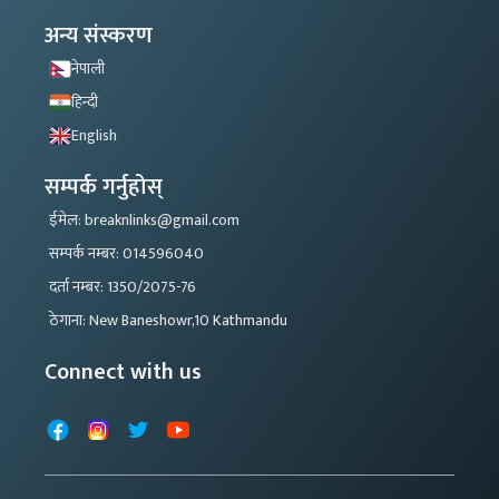
अन्य संस्करण
नेपाली
हिन्दी
English
सम्पर्क गर्नुहोस्
ईमेल: breaknlinks@gmail.com
सम्पर्क नम्बर: 014596040
दर्ता नम्बर: 1350/2075-76
ठेगाना: New Baneshowr,10 Kathmandu
Connect with us
Facebook
Instagram
X
YouTube