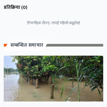
प्रतिक्रिया (
0
)
टिप्पणीहरू छैनन्। तपाईं पहिलो बन्नुहोस्!
सम्बन्धित समाचार