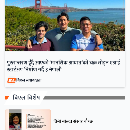
पुस्तान्तरण हुँदै आएको ‘मानसिक आघात’को चक्र तोड्न एआई
स्टार्टअप निर्माण गर्दै ३ नेपाली
बिएल संवाददाता
बिएल विशेष
तिमी बोल्दा संसार बाँच्छ