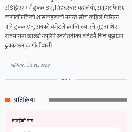
उछिट्टिएर मर्न ढुक्क छन्, सिंहदरबार बदलियो, अनुहार फेरिए
कर्णालीप्रतिको शासकहरूको मगन्ते सोच कहिले फेरिएन
भनि ढुक्क छन्, अबको बजेटले क्रान्ति ल्याउने सुइना थिए
राजमार्गमा खाल्डो नपुरिने स्तरोन्नतीको बजेटमै चित्त बुझाउन
ढुक्क छन् कर्णालीबासी।
शनिबार, जेठ १६, २०८३
• • •
प्रतिक्रिया
तपाईको नाम