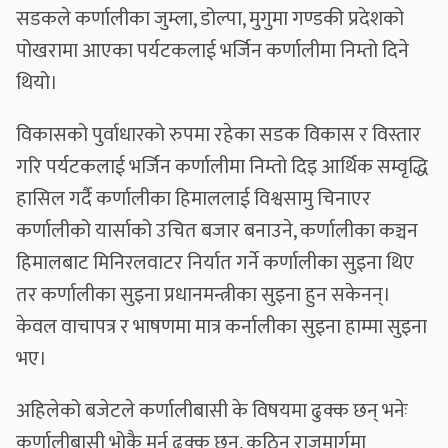
सडकले कर्णालीका जुम्ला, डोल्पा, मुगुमा गण्डकी प्रदेशको
पोखरामा आएका पर्यटकलाई भर्जिन कर्णालीमा निम्तो दिने
थियो।
विकासको पुर्वाधारको रुपमा रहेका सडक विकास र विस्तार
गरि पर्यटकलाई भर्जिन कर्णालीमा निम्तो दिइ आर्थिक सम्वृद्धि
हासिल गर्दै कर्णालीका हिमाललाई विश्वसामु चिनाएर
कर्णालीको यार्साको उचित बजार बनाउने, कर्णालीका कञ्चन
हिमालबाट मिनिरलवाटर निर्यात गर्ने कर्णालीका सुइना थिए
तर कर्णालीका सुइना प्रधानमन्त्रीका सुइना हुन सकेनन्।
केवल वाचापत्र र भाषणमा मात्र कर्नालीका सुइना हाम्मा सुइना
भए।
अहिलेको बजेटले कर्णालीबासी के विषयमा ढुक्क छन् भनेः
कर्णालीबासी भोकै मर्न ढुक्क छन्, कठिन राजमार्गमा