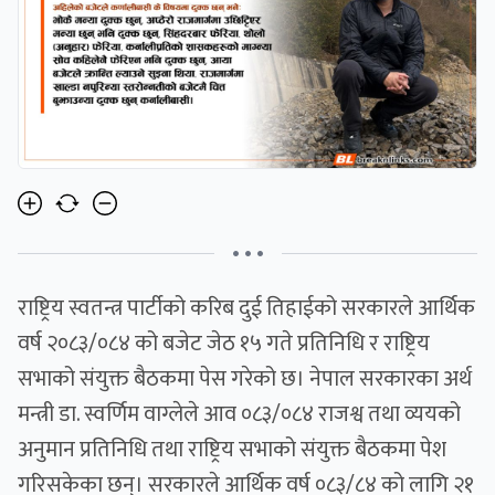
• • •
राष्ट्रिय स्वतन्त्र पार्टीको करिब दुई तिहाईको सरकारले आर्थिक
वर्ष २०८३/०८४ को बजेट जेठ १५ गते प्रतिनिधि र राष्ट्रिय
सभाको संयुक्त बैठकमा पेस गरेको छ। नेपाल सरकारका अर्थ
मन्त्री डा. स्वर्णिम वाग्लेले आव ०८३/०८४ राजश्व तथा व्ययको
अनुमान प्रतिनिधि तथा राष्ट्रिय सभाको संयुक्त बैठकमा पेश
गरिसकेका छन्। सरकारले आर्थिक वर्ष ०८३/८४ को लागि २१