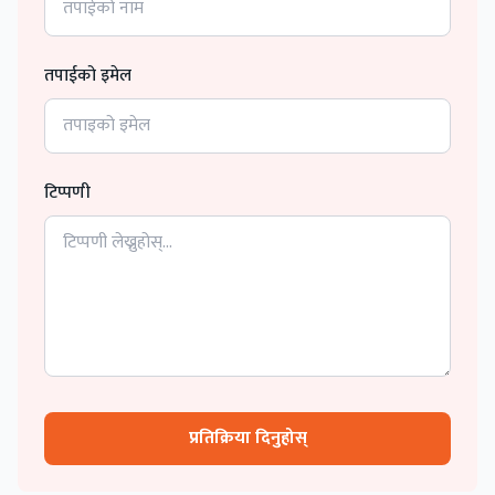
तपाईको इमेल
टिप्पणी
प्रतिक्रिया दिनुहोस्