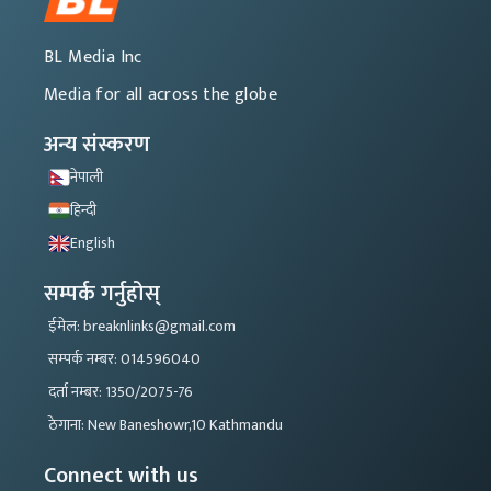
BL Media Inc
Media for all across the globe
अन्य संस्करण
नेपाली
हिन्दी
English
सम्पर्क गर्नुहोस्
ईमेल: breaknlinks@gmail.com
सम्पर्क नम्बर: 014596040
दर्ता नम्बर: 1350/2075-76
ठेगाना: New Baneshowr,10 Kathmandu
Connect with us