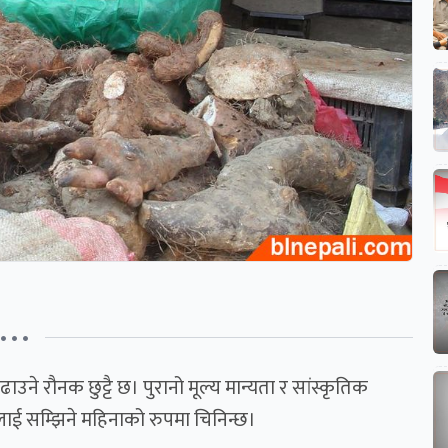
• • •
ाउने रौनक छुट्टै छ। पुरानो मूल्य मान्यता र सांस्कृतिक
ाई सम्झिने महिनाको रुपमा चिनिन्छ।